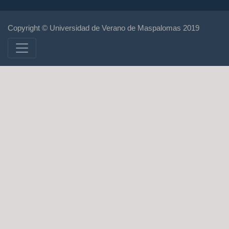
Copyright © Universidad de Verano de Maspalomas 2019