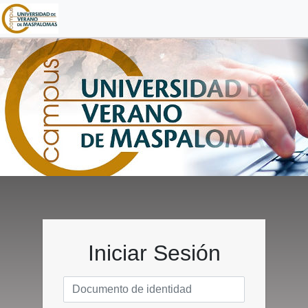
Iniciar Sesión