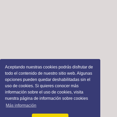
Aceptando nuestras cookies podrás disfrutar de
todo el contenido de nuestro sitio web. Algunas
opciones pueden quedar deshabilitadas sin el
uso de cookies. Si quieres conocer más
información sobre el uso de cookies, visita
nuestra página de información sobre cookies
Más información