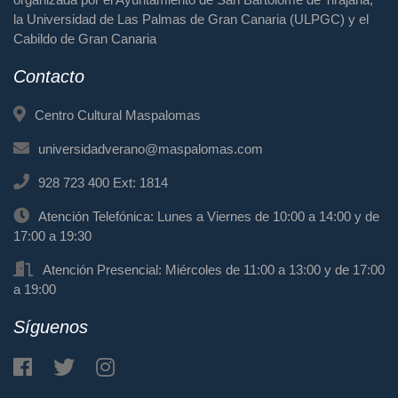
la Universidad de Las Palmas de Gran Canaria (ULPGC) y el
Cabildo de Gran Canaria
Contacto
Centro Cultural Maspalomas
universidadverano@maspalomas.com
928 723 400 Ext: 1814
Atención Telefónica: Lunes a Viernes de 10:00 a 14:00 y de
17:00 a 19:30
Atención Presencial: Miércoles de 11:00 a 13:00 y de 17:00
a 19:00
Síguenos