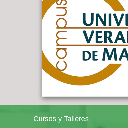
Cursos y Talleres