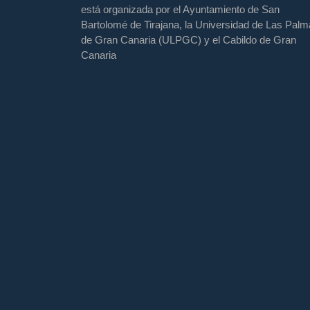
está organizada por el Ayuntamiento de San
Bartolomé de Tirajana, la Universidad de Las Pal
de Gran Canaria (ULPGC) y el Cabildo de Gran
Canaria