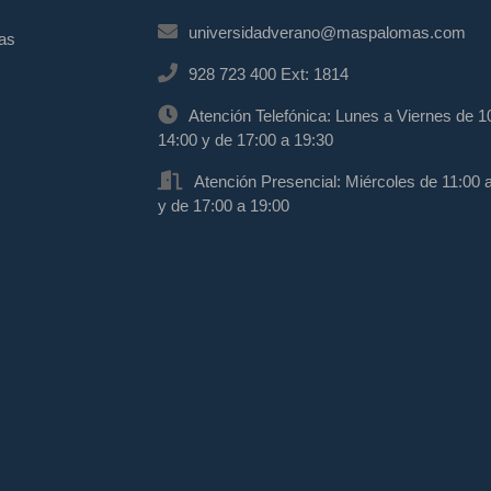
universidadverano@maspalomas.com
mas
928 723 400 Ext: 1814
Atención Telefónica: Lunes a Viernes de 1
14:00 y de 17:00 a 19:30
Atención Presencial: Miércoles de 11:00 
y de 17:00 a 19:00