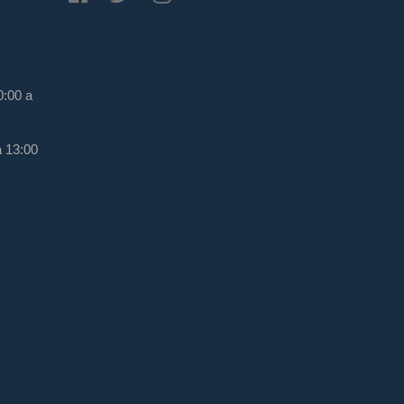
0:00 a
a 13:00