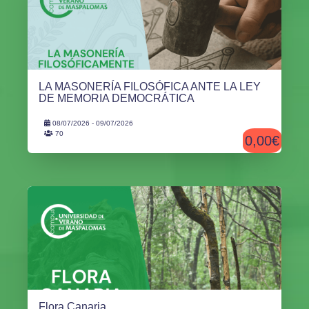
LA MASONERÍA FILOSÓFICA ANTE LA LEY
DE MEMORIA DEMOCRÁTICA
08/07/2026 - 09/07/2026
70
0,00€
Flora Canaria