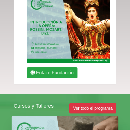
Enlace Fundación
Cursos y Talleres
Ver todo el programa