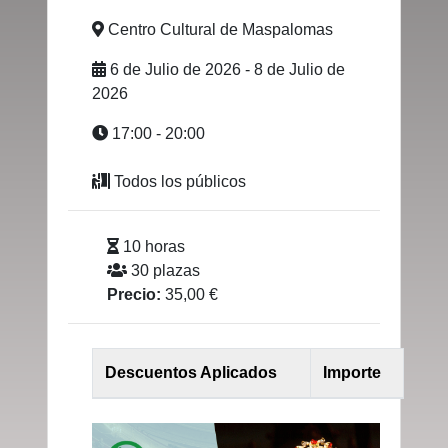
Centro Cultural de Maspalomas
6 de Julio de 2026 - 8 de Julio de
2026
17:00 - 20:00
Todos los públicos
10 horas
30 plazas
Precio:
35,00 €
Descuentos Aplicados
Importe