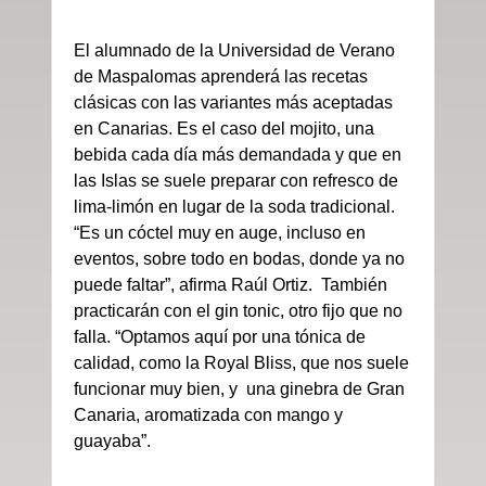
El alumnado de la Universidad de Verano
de Maspalomas aprenderá las recetas
clásicas con las variantes más aceptadas
en Canarias. Es el caso del mojito, una
bebida cada día más demandada y que en
las Islas se suele preparar con refresco de
lima-limón en lugar de la soda tradicional.
“Es un cóctel muy en auge, incluso en
eventos, sobre todo en bodas, donde ya no
puede faltar”, afirma Raúl Ortiz. También
practicarán con el gin tonic, otro fijo que no
falla. “Optamos aquí por una tónica de
calidad, como la Royal Bliss, que nos suele
funcionar muy bien, y una ginebra de Gran
Canaria, aromatizada con mango y
guayaba”.