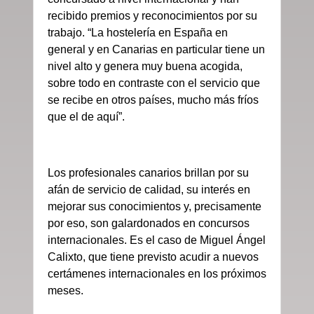
recibido premios y reconocimientos por su
trabajo. “La hostelería en España en
general y en Canarias en particular tiene un
nivel alto y genera muy buena acogida,
sobre todo en contraste con el servicio que
se recibe en otros países, mucho más fríos
que el de aquí”.
Los profesionales canarios brillan por su
afán de servicio de calidad, su interés en
mejorar sus conocimientos y, precisamente
por eso, son galardonados en concursos
internacionales. Es el caso de Miguel Ángel
Calixto, que tiene previsto acudir a nuevos
certámenes internacionales en los próximos
meses.