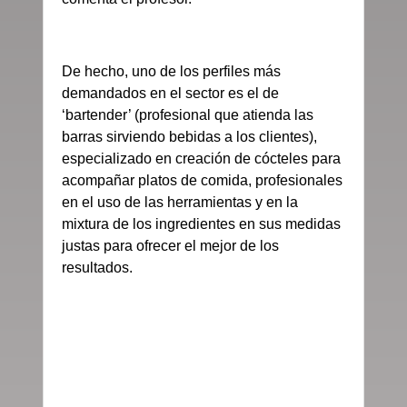
De hecho, uno de los perfiles más
demandados en el sector es el de
‘bartender’ (profesional que atienda las
barras sirviendo bebidas a los clientes),
especializado en creación de cócteles para
acompañar platos de comida, profesionales
en el uso de las herramientas y en la
mixtura de los ingredientes en sus medidas
justas para ofrecer el mejor de los
resultados.