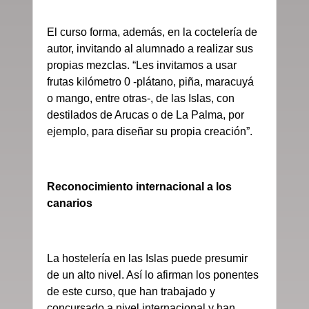
El curso forma, además, en la coctelería de
autor, invitando al alumnado a realizar sus
propias mezclas. “Les invitamos a usar
frutas kilómetro 0 -plátano, piña, maracuyá
o mango, entre otras-, de las Islas, con
destilados de Arucas o de La Palma, por
ejemplo, para diseñar su propia creación”.
Reconocimiento internacional a los
canarios
La hostelería en las Islas puede presumir
de un alto nivel. Así lo afirman los ponentes
de este curso, que han trabajado y
concursado a nivel internacional y han