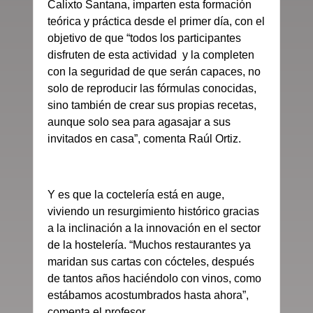
Calixto Santana, imparten esta formación
teórica y práctica desde el primer día, con el
objetivo de que “todos los participantes
disfruten de esta actividad y la completen
con la seguridad de que serán capaces, no
solo de reproducir las fórmulas conocidas,
sino también de crear sus propias recetas,
aunque solo sea para agasajar a sus
invitados en casa”, comenta Raúl Ortiz.
Y es que la coctelería está en auge,
viviendo un resurgimiento histórico gracias
a la inclinación a la innovación en el sector
de la hostelería. “Muchos restaurantes ya
maridan sus cartas con cócteles, después
de tantos años haciéndolo con vinos, como
estábamos acostumbrados hasta ahora”,
comenta el profesor.