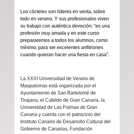
Los cócteles son líderes en venta, sobre
todo en verano. Y sus profesionales viven
su trabajo con auténtica devoción: “es una
profesión muy amada y en este curso
prepararemos a todos los alumnos, como
mínimo, para ser excelentes anfitriones
cuando quieran hacer una fiesta en casa”.
La XXXI Universidad de Verano de
Maspalomas está organizada por el
Ayuntamiento de San Bartolomé de
Tirajana, el Cabildo de Gran Canaria, la
Universidad de Las Palmas de Gran
Canaria y cuenta con el patrocinio del
Instituto Canario de Desarrollo Cultural del
Gobierno de Canarias, Fundación