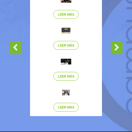
LEER MÁS
LEER MÁS
LEER MÁS
LEER MÁS