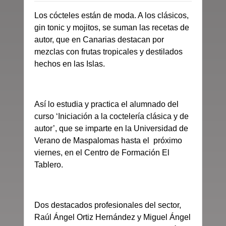
Los cócteles están de moda. A los clásicos,
gin tonic y mojitos, se suman las recetas de
autor, que en Canarias destacan por
mezclas con frutas tropicales y destilados
hechos en las Islas.
Así lo estudia y practica el alumnado del
curso ‘Iniciación a la coctelería clásica y de
autor’, que se imparte en la Universidad de
Verano de Maspalomas hasta el próximo
viernes, en el Centro de Formación El
Tablero.
Dos destacados profesionales del sector,
Raúl Ángel Ortiz Hernández y Miguel Ángel