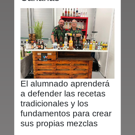
El alumnado aprenderá
a defender las recetas
tradicionales y los
fundamentos para crear
sus propias mezclas