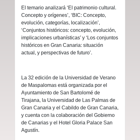
El temario analizará ‘El patrimonio cultural.
Concepto y orígenes’, ‘BIC: Concepto,
evolución, categorías, localización’,
‘Conjuntos históricos: concepto, evolución,
implicaciones urbanísticas’ y ‘Los conjuntos
históricos en Gran Canaria: situación
actual, y perspectivas de futuro’.
La 32 edición de la Universidad de Verano
de Maspalomas está organizada por el
Ayuntamiento de San Bartolomé de
Tirajana, la Universidad de Las Palmas de
Gran Canaria y el Cabildo de Gran Canaria,
y cuenta con la colaboración del Gobierno
de Canarias y el Hotel Gloria Palace San
Agustín.