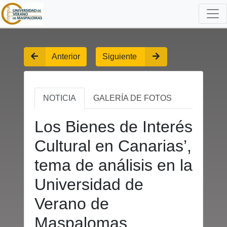
Anterior
Siguiente
NOTICIA
GALERÍA DE FOTOS
Los Bienes de Interés
Cultural en Canarias’,
tema de análisis en la
Universidad de
Verano de
Maspalomas