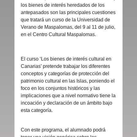
los bienes de interés heredados de los
antepasados son las principales cuestiones
que tratará un curso de la Universidad de
Verano de Maspalomas, del 9 al 11 de julio,
en el Centro Cultural Maspalomas.
El curso ‘Los bienes de interés cultural en
Canarias’ pretende trabajar los diferentes
conceptos y categorías de protección del
patrimonio cultural en las Islas, poniendo el
foco en los conjuntos históricos y las
implicaciones que a nivel normativo tiene la
incoación y declaración de un ámbito bajo
esta categoría.
Con este programa, el alumnado podrá