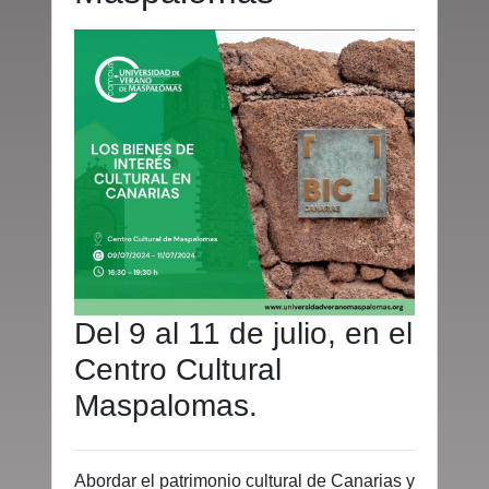
Del 9 al 11 de julio, en el
Centro Cultural
Maspalomas.
Abordar el patrimonio cultural de Canarias y