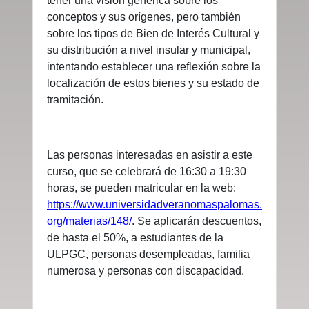
tener una visión genérica sobre los
conceptos y sus orígenes, pero también
sobre los tipos de Bien de Interés Cultural y
su distribución a nivel insular y municipal,
intentando establecer una reflexión sobre la
localización de estos bienes y su estado de
tramitación.
Las personas interesadas en asistir a este
curso, que se celebrará de 16:30 a 19:30
horas, se pueden matricular en la web:
https://www.universidadveranomaspalomas.
org/materias/148/
.
Se aplicarán descuentos,
de hasta el 50%, a estudiantes de la
ULPGC, personas desempleadas, familia
numerosa y personas con discapacidad.