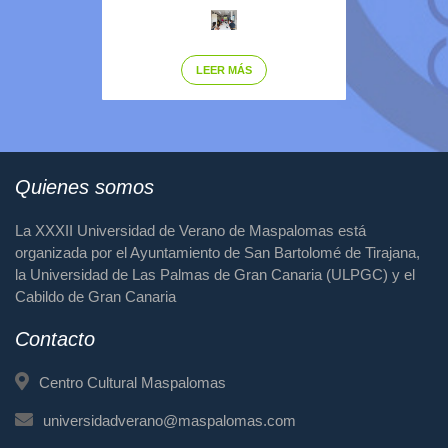
LEER MÁS
Quienes somos
La XXXII Universidad de Verano de Maspalomas está
organizada por el Ayuntamiento de San Bartolomé de Tirajana,
la Universidad de Las Palmas de Gran Canaria (ULPGC) y el
Cabildo de Gran Canaria
Contacto
Centro Cultural Maspalomas
universidadverano@maspalomas.com