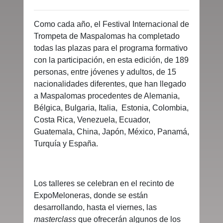
Como cada año, el Festival Internacional de
Trompeta de Maspalomas ha completado
todas las plazas para el programa formativo
con la participación, en esta edición, de 189
personas, entre jóvenes y adultos, de 15
nacionalidades diferentes, que han llegado
a Maspalomas procedentes de Alemania,
Bélgica, Bulgaria, Italia, Estonia, Colombia,
Costa Rica, Venezuela, Ecuador,
Guatemala, China, Japón, México, Panamá,
Turquía y España.
Los talleres se celebran en el recinto de
ExpoMeloneras, donde se están
desarrollando, hasta el viernes, las
masterclass
que ofrecerán algunos de los