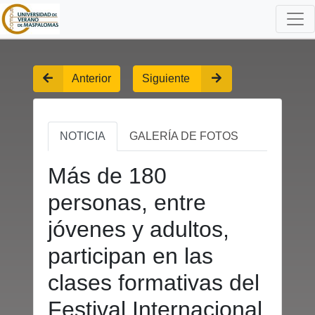
Anterior
Siguiente
NOTICIA
GALERÍA DE FOTOS
Más de 180
personas, entre
jóvenes y adultos,
participan en las
clases formativas del
Festival Internacional