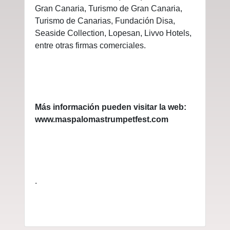
Gran Canaria, Turismo de Gran Canaria,
Turismo de Canarias, Fundación Disa,
Seaside Collection, Lopesan, Livvo Hotels,
entre otras firmas comerciales.
Más información pueden visitar la web:
www.maspalomastrumpetfest.com
.