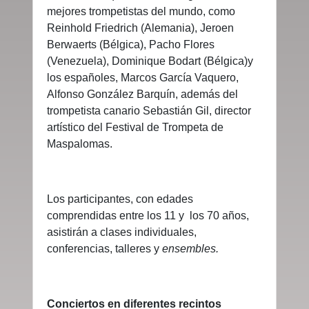
mejores trompetistas del mundo, como
Reinhold Friedrich (Alemania), Jeroen
Berwaerts (Bélgica), Pacho Flores
(Venezuela), Dominique Bodart (Bélgica)y
los españoles, Marcos García Vaquero,
Alfonso González Barquín, además del
trompetista canario Sebastián Gil, director
artístico del Festival de Trompeta de
Maspalomas.
Los participantes, con edades
comprendidas entre los 11 y los 70 años,
asistirán a clases individuales,
conferencias, talleres y
ensembles.
Conciertos en diferentes recintos