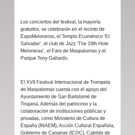
Los conciertos del festival, la mayoría
gratuitos, se celebrarán en el recinto de
ExpoMeloneras, el Templo Ecuménico ‘El
Salvador’, el club de Jazz ‘The 19th Hole
Meloneras’, el Faro de Maspalomas y el
Parque Tony Gallardo.
El XVII Festival Internacional de Trompeta
de Maspalomas cuenta con el apoyo del
Ayuntamiento de San Bartolomé de
Tirajana. Además del patrocinio y la
colaboración de instituciones públicas y
privadas, como Ministerio de Cultura de
España (INAEM), Acción Cultural Española,
Gobierno de Canarias (ICDC), Cabildo de