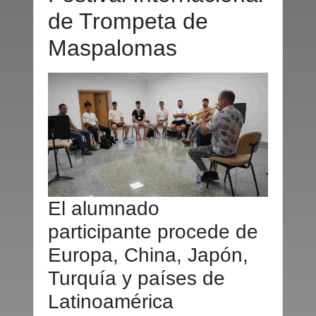
de Trompeta de
Maspalomas
El alumnado
participante procede de
Europa, China, Japón,
Turquía y países de
Latinoamérica