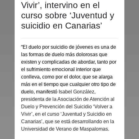
Vivir’, intervino en el
curso sobre ‘Juventud y
suicidio en Canarias’
“El duelo por suicidio de jóvenes es una de
las formas de duelo más dolorosas que
existen y complicadas de abordar, tanto por
el sufrimiento emocional interior que
conlleva, como por el dolor, que se alarga
más en el tiempo que cualquier otro tipo de
duelo, manifestó
Isabel González,
presidenta de la Asociación de Atención al
Duelo y Prevención del Suicidio ‘Volver a
Vivir’, en el curso ‘Juventud y Suicidio en
Canarias’, que se está desarrollando en la
Universidad de Verano de Maspalomas.