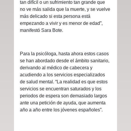
tan difícil o un sufrimiento tan grande que
no ve más salida que la muerte, y se vuelve
más delicado si esta persona está
empezando a vivir y es menor de edad”,
manifestó Sara Bote.
Para la psicóloga, hasta ahora estos casos
se han abordado desde el ámbito sanitario,
derivando al médico de cabecera y
acudiendo a los servicios especializados
de salud mental. “La realidad es que estos
servicios se encuentran saturados y los
periodos de espera son demasiado largos
ante una petición de ayuda, que aumenta
año a año entre los jóvenes españoles”.