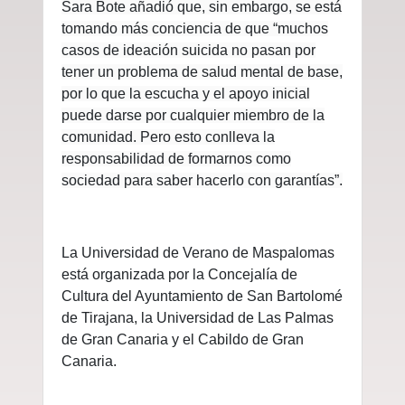
Sara Bote añadió que, sin embargo, se está
tomando más conciencia de que “muchos
casos de ideación suicida no pasan por
tener un problema de salud mental de base,
por lo que la escucha y el apoyo inicial
puede darse por cualquier miembro de la
comunidad. Pero esto conlleva la
responsabilidad de formarnos como
sociedad para saber hacerlo con garantías”.
La Universidad de Verano de Maspalomas
está organizada por la Concejalía de
Cultura del Ayuntamiento de San Bartolomé
de Tirajana, la Universidad de Las Palmas
de Gran Canaria y el Cabildo de Gran
Canaria.