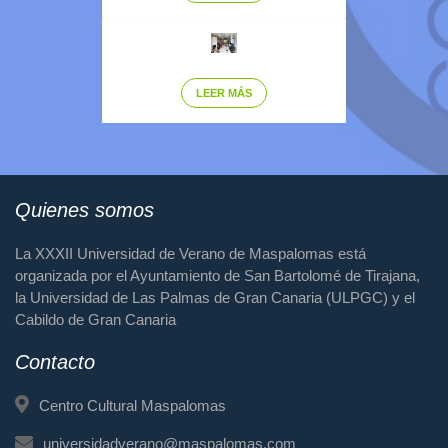
LEER MÁS
Quienes somos
La XXXII Universidad de Verano de Maspalomas está
organizada por el Ayuntamiento de San Bartolomé de Tirajana,
la Universidad de Las Palmas de Gran Canaria (ULPGC) y el
Cabildo de Gran Canaria
Contacto
Centro Cultural Maspalomas
universidadverano@maspalomas.com