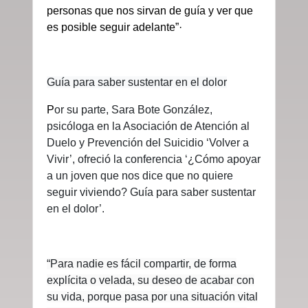
personas que nos sirvan de guía y ver que
es posible seguir adelante”·
Guía para saber sustentar en el dolor
P
or su parte, Sara Bote González,
psicóloga en la Asociación de Atención al
Duelo y Prevención del Suicidio ‘Volver a
Vivir’, ofreció la conferencia ‘¿Cómo apoyar
a un joven que nos dice que no quiere
seguir viviendo? Guía para saber sustentar
en el dolor’.
“Para nadie es fácil compartir, de forma
explícita o velada, su deseo de acabar con
su vida, porque pasa por una situación vital