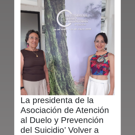
La presidenta de la
Asociación de Atención
al Duelo y Prevención
del Suicidio’ Volver a