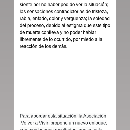
siente por no haber podido ver la situación;
las sensaciones contradictorias de tristeza,
rabia, enfado, dolor y vergüenza; la soledad
del proceso, debido al estigma que este tipo
de muerte conlleva y no poder hablar
libremente de lo ocurrido, por miedo a la
reacción de los demás.
Para abordar esta situación, la Asociación
‘Volver a Vivir’ propone un nuevo enfoque,
con muy buenos resultados, que se está