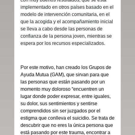
implementado en otros países basado en el
modelo de intervención comunitaria, en el
que la acogida y el acompañamiento inicial
se lleva a cabo desde las personas de
confianza de la persona joven, mientras se
espera por los recursos especializados.
Por este motivo, han creado los Grupos de
Ayuda Mutua (GAM), que sirvan para que
las personas que están pasando por un
momento muy doloroso “encuentren un
lugar donde poder expresar, entre iguales,
su dolor, sus sentimientos y sentirse
comprendidos sin ser juzgados por el
estigma que conlleva el suicidio. Se trata de
descubrir que no eres la única persona que
está pasando por este trauma, encontrar a