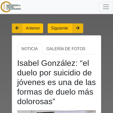
Anterior
Siguiente
NOTICIA
GALERÍA DE FOTOS
Isabel González: “el
duelo por suicidio de
jóvenes es una de las
formas de duelo más
dolorosas”