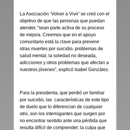
La Asociación ‘Volver a Vivir’ se creó con el
objetivo de que las personas que puedan
atender, “sean parte activa de su proceso
de mejora. Creemos que en el apoyo
comunitario está la clave para prevenir
otras muertes por suicidio, problemas de
salud mental, la soledad no deseada,
adicciones y otros problemas que afectan a
nuestros jóvenes”, explicó Isabel González.
Para la presidenta, que perdió un familiar
por suicidio, las características de este tipo
de duelo que lo diferencian de cualquier
otro, son los interrogantes que surgen por
no encontrar sentido ante una pérdida que
resulta difícil de comprender; la culpa que