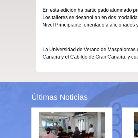
En esta edición ha participado alumnado pr
Los talleres se desarrollan en dos modalida
Nivel Principiante, orientado a aficionados 
La Universidad de Verano de Maspalomas es
Canaria y el Cabildo de Gran Canaria, y cu
Últimas Noticias