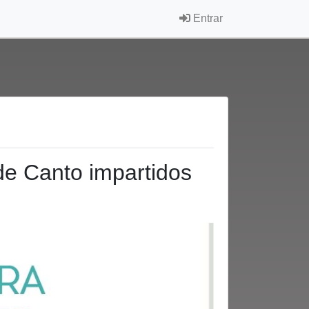
Entrar
 de Canto impartidos