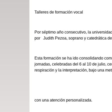
Talleres de formación vocal
Por séptimo año consecutivo, la universidad
por Judith Pezoa, soprano y catedrática de
Esta formación se ha ido consolidando como 
jornadas, celebradas del 6 al 10 de julio, c
respiración y la interpretación, bajo una me
con una atención personalizada.