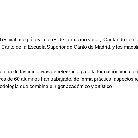
 estival acogió los talleres de formación vocal, ‘Cantando con l
 Canto de la Escuela Superior de Canto de Madrid, y los maest
una de las iniciativas de referencia para la formación vocal en
erca de 60 alumnos han trabajado, de forma práctica, aspectos r
todología que combina el rigor académico y artístico