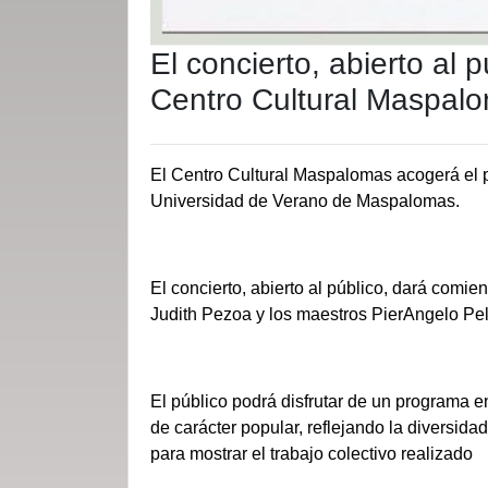
El concierto, abierto al 
Centro Cultural Maspal
El Centro Cultural Maspalomas acogerá el pr
Universidad de Verano de Maspalomas.
El concierto, abierto al público, dará comi
Judith Pezoa y los maestros PierAngelo Pe
El público podrá disfrutar de un programa e
de carácter popular, reflejando la diversida
para mostrar el trabajo colectivo realizado