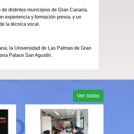
de distintos municipios de Gran Canaria.
n experiencia y formación previa, y un
e la técnica vocal.
ana, la Universidad de Las Palmas de Gran
loria Palace San Agustín.
Ver todas