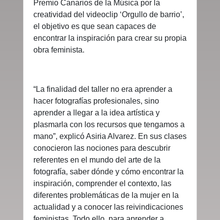
Premio Canarios de la Música por la
creatividad del videoclip ‘Orgullo de barrio’,
el objetivo es que sean capaces de
encontrar la inspiración para crear su propia
obra feminista.
“La finalidad del taller no era aprender a
hacer fotografías profesionales, sino
aprender a llegar a la idea artística y
plasmarla con los recursos que tengamos a
mano”, explicó Asiria Alvarez. En sus clases
conocieron las nociones para descubrir
referentes en el mundo del arte de la
fotografía, saber dónde y cómo encontrar la
inspiración, comprender el contexto, las
diferentes problemáticas de la mujer en la
actualidad y a conocer las reivindicaciones
feministas. Todo ello, para aprender a