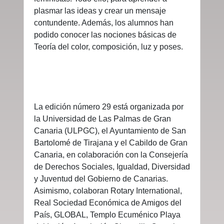
plasmar las ideas y crear un mensaje
contundente. Además, los alumnos han
podido conocer las nociones básicas de
Teoría del color, composición, luz y poses.
La edición número 29 está organizada por
la Universidad de Las Palmas de Gran
Canaria (ULPGC), el Ayuntamiento de San
Bartolomé de Tirajana y el Cabildo de Gran
Canaria,
en colaboración con la Consejería
de Derechos Sociales, Igualdad, Diversidad
y Juventud del Gobierno de Canarias
.
Asimismo, colaboran Rotary International,
Real Sociedad Económica de Amigos del
País, GLOBAL, Templo Ecuménico Playa