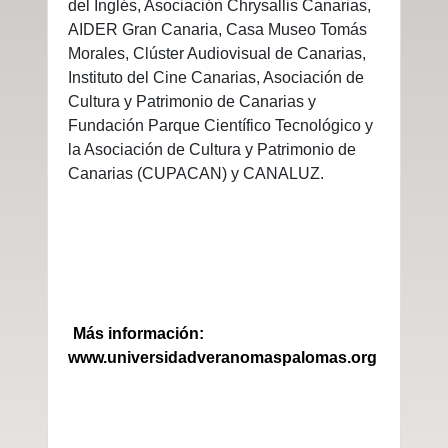
del Inglés, Asociación Chrysallis Canarias,
AIDER Gran Canaria, Casa Museo Tomás
Morales, Clúster Audiovisual de Canarias,
Instituto del Cine Canarias, Asociación de
Cultura y Patrimonio de Canarias y
Fundación Parque Científico Tecnológico y
la Asociación de Cultura y Patrimonio de
Canarias (CUPACAN) y CANALUZ.
Más información:
www.universidadveranomaspalomas.org