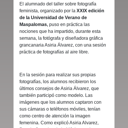
El alumnado del taller sobre fotografía
feminista, organizado por la
XXIX edición
de la Universidad de Verano de
Maspalomas,
puso en práctica las
nociones que ha impartido, durante esta
semana, la fotógrafa y diseñadora gráfica
grancanaria Asiria Álvarez, con una sesión
práctica de fotografías al aire libre.
En la sesión para realizar sus propias
fotografías, los alumnos recibieron los
últimos consejos de Asiria Álvarez, que
también participó como modelo. Las
imágenes que los alumnos captaron con
sus cámaras o teléfonos móviles, tenían
como centro de atención la imagen
femenina. Como explicó Asiria Alvarez,