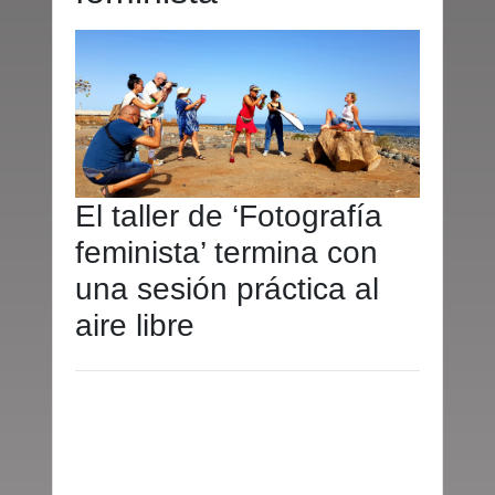
El taller de ‘Fotografía
feminista’ termina con
una sesión práctica al
aire libre