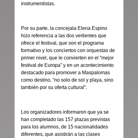
instrumentistas.
Por su parte, la concejala Elena Espino
hizo referencia a las dos vertientes que
ofrece el festival, que son el programa
formativo y los conciertos con orquestas de
primer nivel, que le convierten en el “mejor
festival de Europa” y en un acontecimiento
destacado para promover a Maspalomas
como destino, “no solo de sol y playa, sino
también por su oferta cultural”.
Los organizadores informaron que ya se
han completado las 157 plazas previstas
para los alumnos, de 15 nacionalidades
diferentes, que asistirán a las clases