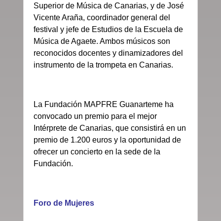
Superior de Música de Canarias, y de José
Vicente Araña, coordinador general del
festival y jefe de Estudios de la Escuela de
Música de Agaete. Ambos músicos son
reconocidos docentes y dinamizadores del
instrumento de la trompeta en Canarias.
La Fundación MAPFRE Guanarteme ha
convocado un premio para el mejor
Intérprete de Canarias, que consistirá en un
premio de 1.200 euros y la oportunidad de
ofrecer un concierto en la sede de la
Fundación.
Foro de Mujeres