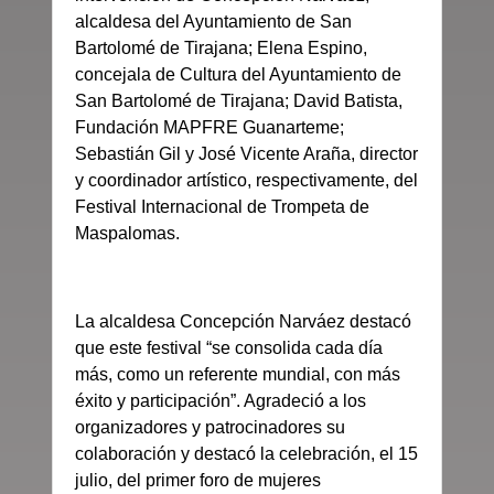
alcaldesa del Ayuntamiento de San
Bartolomé de Tirajana; Elena Espino,
concejala de Cultura del Ayuntamiento de
San Bartolomé de Tirajana; David Batista,
Fundación MAPFRE Guanarteme;
Sebastián Gil y José Vicente Araña, director
y coordinador artístico, respectivamente, del
Festival Internacional de Trompeta de
Maspalomas.
La alcaldesa Concepción Narváez destacó
que este festival “se consolida cada día
más, como un referente mundial, con más
éxito y participación”. Agradeció a los
organizadores y patrocinadores su
colaboración y destacó la celebración, el 15
julio, del primer foro de mujeres