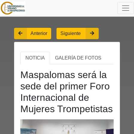
Anterior
Siguiente
NOTICIA
GALERÍA DE FOTOS
Maspalomas será la
sede del primer Foro
Internacional de
Mujeres Trompetistas