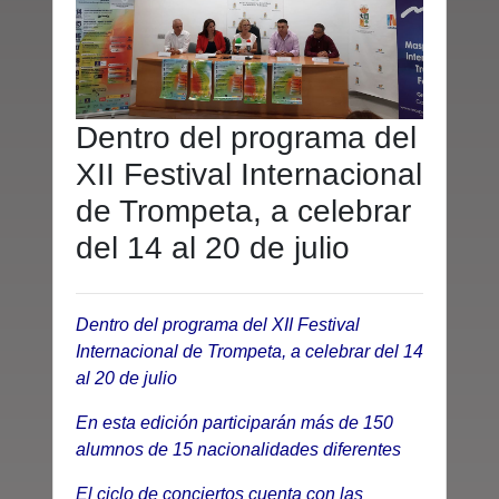
Dentro del programa del
XII Festival Internacional
de Trompeta, a celebrar
del 14 al 20 de julio
Dentro del programa del XII Festival
Internacional de Trompeta, a celebrar del 14
al 20 de julio
En esta edición participarán más de 150
alumnos de 15 nacionalidades diferentes
El ciclo de conciertos cuenta con las