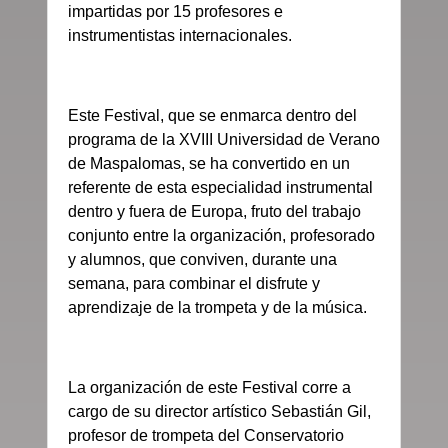
impartidas por 15 profesores e
instrumentistas internacionales.
Este Festival, que se enmarca dentro del
programa de la XVIII Universidad de Verano
de Maspalomas, se ha convertido en un
referente de esta especialidad instrumental
dentro y fuera de Europa, fruto del trabajo
conjunto entre la organización, profesorado
y alumnos, que conviven, durante una
semana, para combinar el disfrute y
aprendizaje de la trompeta y de la música.
La organización de este Festival corre a
cargo de su director artístico Sebastián Gil,
profesor de trompeta del Conservatorio