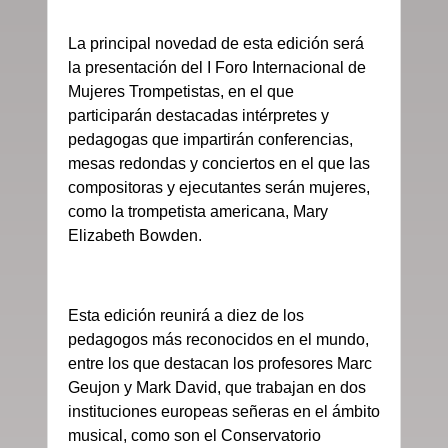
La principal novedad de esta edición será
la presentación del I Foro Internacional de
Mujeres Trompetistas, en el que
participarán destacadas intérpretes y
pedagogas que impartirán conferencias,
mesas redondas y conciertos en el que las
compositoras y ejecutantes serán mujeres,
como la trompetista americana, Mary
Elizabeth Bowden.
Esta edición reunirá a diez de los
pedagogos más reconocidos en el mundo,
entre los que destacan los profesores Marc
Geujon y Mark David, que trabajan en dos
instituciones europeas señeras en el ámbito
musical, como son el Conservatorio