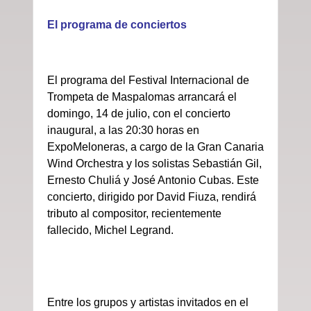
El programa de conciertos
El programa del Festival Internacional de
Trompeta de Maspalomas arrancará el
domingo, 14 de julio, con el concierto
inaugural, a las 20:30 horas en
ExpoMeloneras, a cargo de la Gran Canaria
Wind Orchestra y los solistas Sebastián Gil,
Ernesto Chuliá y José Antonio Cubas. Este
concierto, dirigido por David Fiuza, rendirá
tributo al compositor, recientemente
fallecido, Michel Legrand.
Entre los grupos y artistas invitados en el