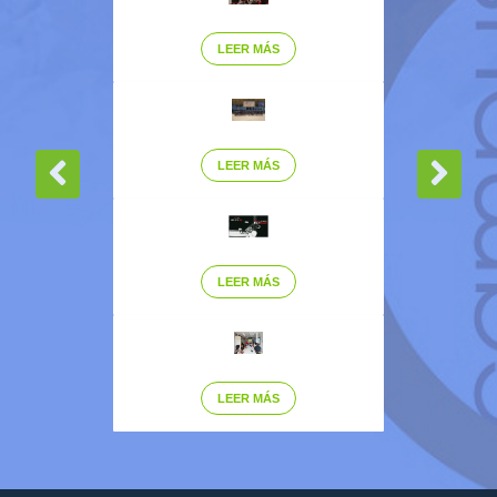
LEER MÁS
LEER MÁS
LEER MÁS
LEER MÁS