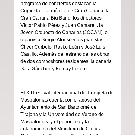
programa de conciertos destacan la
Orquesta Filarmónica de Gran Canaria, la
Gran Canaria Big Band, los directores
Víctor Pablo Pérez y Juan Cantarell, la
Joven Orquesta de Canarias (JOCAN), el
organista Sergio Alonso y los pianistas
Óliver Curbelo, Rayko León y José Luis
Castillo. Además del estreno de las obras
de dos compositores residentes, la canaria
Sara Sánchez y Fernay Lucero.
El XII Festival Internacional de Trompeta de
Maspalomas cuenta con el apoyo del
Ayuntamiento de San Bartolomé de
Tirajana y la Universidad de Verano de
Maspalomas, y el patrocinio y la
colaboración del Ministerio de Cultura;