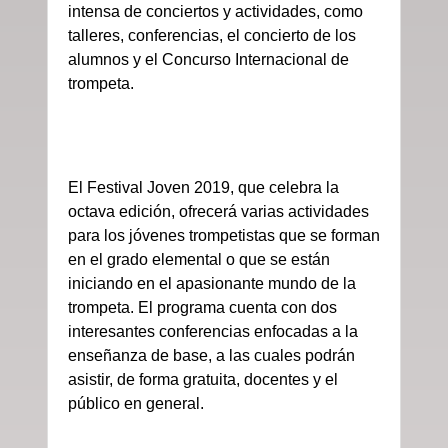
intensa de conciertos y actividades, como
talleres, conferencias, el concierto de los
alumnos y el Concurso Internacional de
trompeta.
El Festival Joven 2019, que celebra la
octava edición, ofrecerá varias actividades
para los jóvenes trompetistas que se forman
en el grado elemental o que se están
iniciando en el apasionante mundo de la
trompeta. El programa cuenta con dos
interesantes conferencias enfocadas a la
enseñanza de base, a las cuales podrán
asistir, de forma gratuita, docentes y el
público en general.