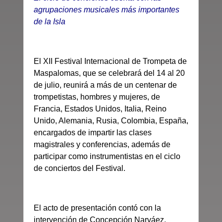
agrupaciones musicales más importantes
de la Isla
El XII Festival Internacional de Trompeta de
Maspalomas, que se celebrará del 14 al 20
de julio, reunirá a más de un centenar de
trompetistas, hombres y mujeres, de
Francia, Estados Unidos, Italia, Reino
Unido, Alemania, Rusia, Colombia, España,
encargados de impartir las clases
magistrales y conferencias, además de
participar como instrumentistas en el ciclo
de conciertos del Festival.
El acto de presentación contó con la
intervención de Concepción Narváez,