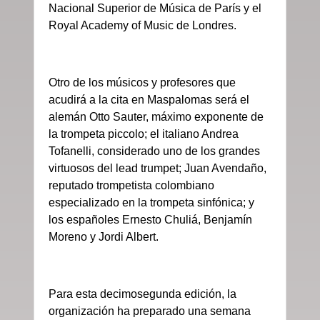
Nacional Superior de Música de París y el
Royal Academy of Music de Londres.
Otro de los músicos y profesores que
acudirá a la cita en Maspalomas será el
alemán Otto Sauter, máximo exponente de
la trompeta piccolo; el italiano Andrea
Tofanelli, considerado uno de los grandes
virtuosos del lead trumpet; Juan Avendaño,
reputado trompetista colombiano
especializado en la trompeta sinfónica; y
los españoles Ernesto Chuliá, Benjamín
Moreno y Jordi Albert.
Para esta decimosegunda edición, la
organización ha preparado una semana