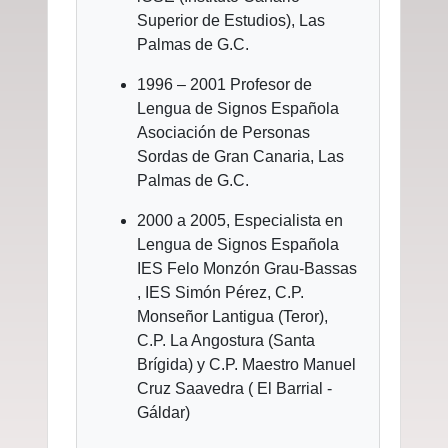
Superior de Estudios), Las
Palmas de G.C.
1996 – 2001 Profesor de
Lengua de Signos Española
Asociación de Personas
Sordas de Gran Canaria, Las
Palmas de G.C.
2000 a 2005, Especialista en
Lengua de Signos Española
IES Felo Monzón Grau-Bassas
, IES Simón Pérez, C.P.
Monseñor Lantigua (Teror),
C.P. La Angostura (Santa
Brígida) y C.P. Maestro Manuel
Cruz Saavedra ( El Barrial -
Gáldar)