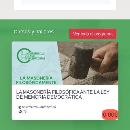
Cursos y Talleres
Ver todo el programa
LA MASONERÍA FILOSÓFICA ANTE LA LEY
DE MEMORIA DEMOCRÁTICA
08/07/2026 - 09/07/2026
70
0,00€