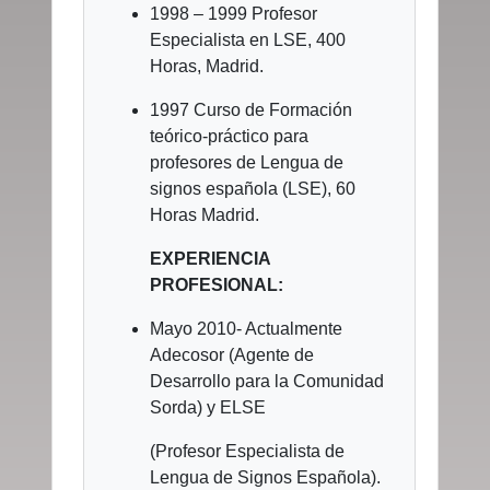
1998 – 1999 Profesor
Especialista en LSE, 400
Horas, Madrid.
1997 Curso de Formación
teórico-práctico para
profesores de Lengua de
signos española (LSE), 60
Horas Madrid.
EXPERIENCIA
PROFESIONAL:
Mayo 2010- Actualmente
Adecosor (Agente de
Desarrollo para la Comunidad
Sorda) y ELSE
(Profesor Especialista de
Lengua de Signos Española).