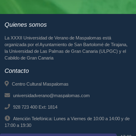
Quienes somos
La XXXII Universidad de Verano de Maspalomas está
organizada por el Ayuntamiento de San Bartolomé de Tirajana,
la Universidad de Las Palmas de Gran Canaria (ULPGC) y el
Cabildo de Gran Canaria
Contacto
Centro Cultural Maspalomas
universidadverano@maspalomas.com
928 723 400 Ext: 1814
Atención Telefónica: Lunes a Viernes de 10:00 a 14:00 y de
17:00 a 19:30