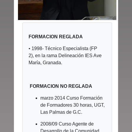
FORMACION REGLADA
• 1998- Técnico Especialista (FP
2), en la rama Delineación IES Ave
María, Granada.
FORMACION NO REGLADA
marzo 2014 Curso Formación
de Formadores 30 horas, UGT,
Las Palmas de G.C.
2008/09 Curso Agente de
Desarrollo de la Comunidad