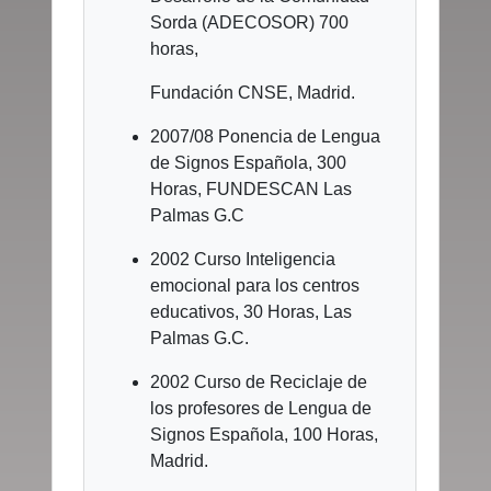
Sorda (ADECOSOR) 700
horas,
Fundación CNSE, Madrid.
2007/08 Ponencia de Lengua
de Signos Española, 300
Horas, FUNDESCAN Las
Palmas G.C
2002 Curso Inteligencia
emocional para los centros
educativos, 30 Horas, Las
Palmas G.C.
2002 Curso de Reciclaje de
los profesores de Lengua de
Signos Española, 100 Horas,
Madrid.