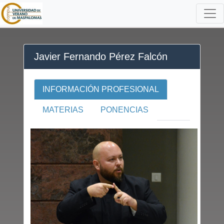
Javier Fernando Pérez Falcón
INFORMACIÓN PROFESIONAL
MATERIAS
PONENCIAS