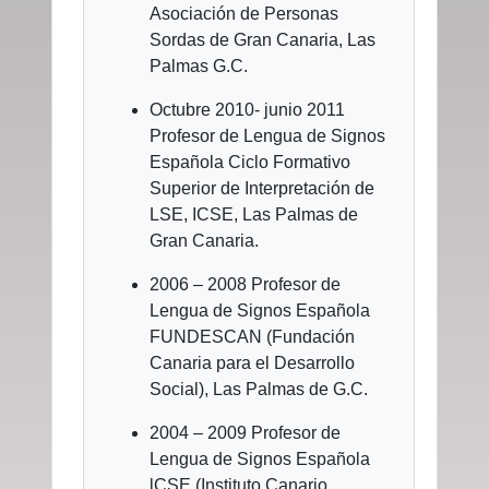
Asociación de Personas
Sordas de Gran Canaria, Las
Palmas G.C.
Octubre 2010- junio 2011
Profesor de Lengua de Signos
Española Ciclo Formativo
Superior de Interpretación de
LSE, ICSE, Las Palmas de
Gran Canaria.
2006 – 2008 Profesor de
Lengua de Signos Española
FUNDESCAN (Fundación
Canaria para el Desarrollo
Social), Las Palmas de G.C.
2004 – 2009 Profesor de
Lengua de Signos Española
lCSE (Instituto Canario