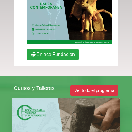
Enlace Fundación
Cursos y Talleres
Ver todo el programa