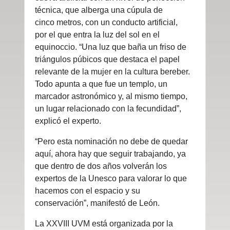
técnica, que alberga una cúpula de
cinco metros, con un conducto artificial,
por el que entra la luz del sol en el
equinoccio. “Una luz que baña un friso de
triángulos púbicos que destaca el papel
relevante de la mujer en la cultura bereber.
Todo apunta a que fue un templo, un
marcador astronómico y, al mismo tiempo,
un lugar relacionado con la fecundidad”,
explicó el experto.
“Pero esta nominación no debe de quedar
aquí, ahora hay que seguir trabajando, ya
que dentro de dos años volverán los
expertos de la Unesco para valorar lo que
hacemos con el espacio y su
conservación”, manifestó de León.
La XXVIII UVM está organizada por la