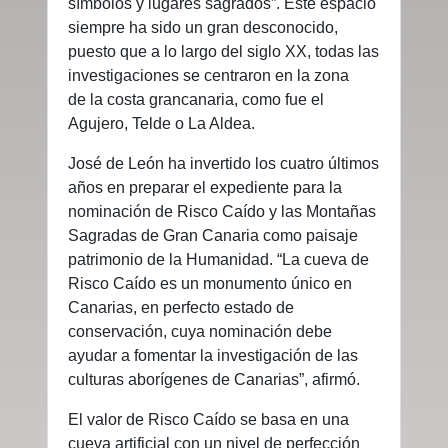
símbolos y lugares sagrados”. Este espacio
siempre ha sido un gran desconocido,
puesto que a lo largo del siglo XX, todas las
investigaciones se centraron en la zona
de la costa grancanaria, como fue el
Agujero, Telde o La Aldea.
José de León ha invertido los cuatro últimos
años en preparar el expediente para la
nominación de Risco Caído y las Montañas
Sagradas de Gran Canaria como paisaje
patrimonio de la Humanidad. “La cueva de
Risco Caído es un monumento único en
Canarias, en perfecto estado de
conservación, cuya nominación debe
ayudar a fomentar la investigación de las
culturas aborígenes de Canarias”, afirmó.
El valor de Risco Caído se basa en una
cueva artificial con un nivel de perfección