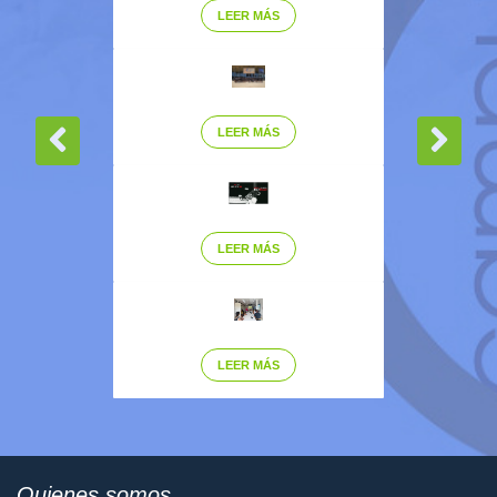
LEER MÁS
LEER MÁS
LEER MÁS
LEER MÁS
Quienes somos