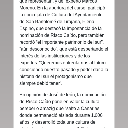
que representan, y del experto Marcos
Moreno. En la apertura del curso, participó
la concejala de Cultura del Ayuntamiento
de San Bartolomé de Tirajana, Elena
Espino, que destacó la importancia de la
nominación de Risco Caído, pero también
recordó “el importante patrimonio del sur”,
“aún desconocido”, que está despertando el
interés de las instituciones y de los
expertos. “Queremos enfrentarnos al futuro
conociendo nuestro pasado y poder dar a la
historia del sur el protagonismo que
siempre debió tener”.
En opinión de José de león, la nominación
de Risco Caído pone en valor la cultura
bereber o amazig que “salto a Canarias,
donde permaneció aislada durante 1.000
años, y desarrolló toda una cultura de