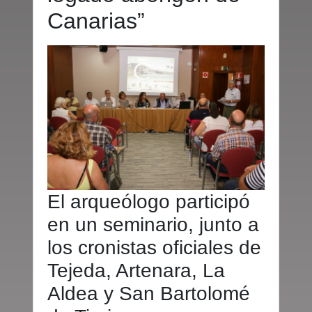
Canarias”
El arqueólogo participó
en un seminario, junto a
los cronistas oficiales de
Tejeda, Artenara, La
Aldea y San Bartolomé