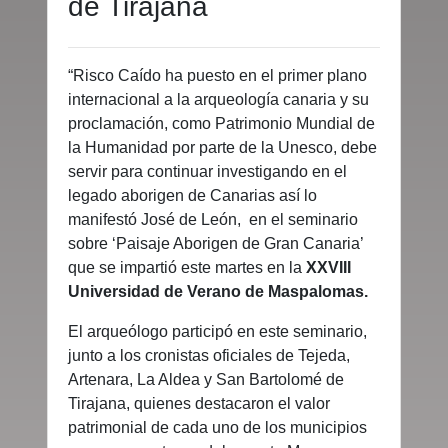
de Tirajana
“Risco Caído ha puesto en el primer plano
internacional a la arqueología canaria y su
proclamación, como Patrimonio Mundial de
la Humanidad por parte de la Unesco, debe
servir para continuar investigando en el
legado aborigen de Canarias así lo
manifestó José de León, en el seminario
sobre ‘Paisaje Aborigen de Gran Canaria’
que se impartió este martes en la
XXVIII
Universidad de Verano de Maspalomas.
El arqueólogo participó en este seminario,
junto a los cronistas oficiales de Tejeda,
Artenara, La Aldea y San Bartolomé de
Tirajana, quienes destacaron el valor
patrimonial de cada uno de los municipios