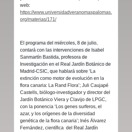
web:
https://www.universidadveranomaspalomas.
org/materias/171/
El programa del miércoles, 8 de julio,
contará con las intervenciones de Isabel
Sanmartín Bastida, profesora de
Investigación en el Real Jardín Botánico de
Madrid-CSIC, que hablará sobre ‘L
a
extinción como motor de evolución en la
flora canaria: La Rand Flora’;
Juli Caujapé
Castells, biólogo-investigador y director del
Jardín Botánico Viera y Clavijo de LPGC,
con la ponencia ‘Los genes surferos, el
azar, y los orígenes de la diversidad
genética de la flora canaria’; Inés Álvarez
Fernández, científica del
Real Jardín