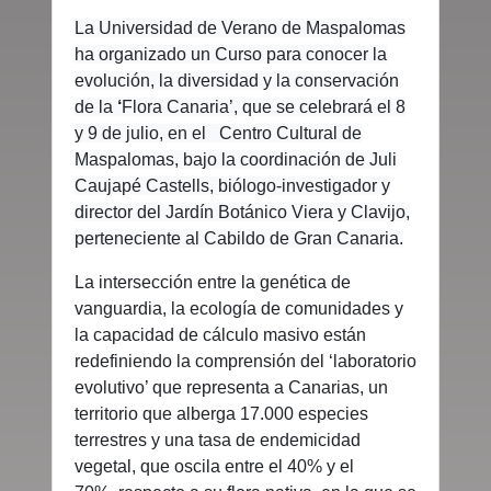
La Universidad de Verano de Maspalomas
ha organizado un Curso para conocer la
evolución, la diversidad y la conservación
de la
‘
Flora Canaria’, que se celebrará el 8
y 9 de julio, en el Centro Cultural de
Maspalomas, bajo la coordinación de Juli
Caujapé Castells, biólogo-investigador y
director del Jardín Botánico Viera y Clavijo,
perteneciente al Cabildo de Gran Canaria.
La intersección entre la genética de
vanguardia, la ecología de comunidades y
la capacidad de cálculo masivo están
redefiniendo la comprensión del ‘laboratorio
evolutivo’ que representa a Canarias, un
territorio que alberga 17.000 especies
terrestres y una tasa de endemicidad
vegetal, que oscila entre el 40% y el