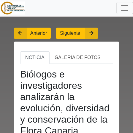
Anterior
Siguiente
NOTICIA
GALERÍA DE FOTOS
Biólogos e
investigadores
analizarán la
evolución, diversidad
y conservación de la
Flora Canaria