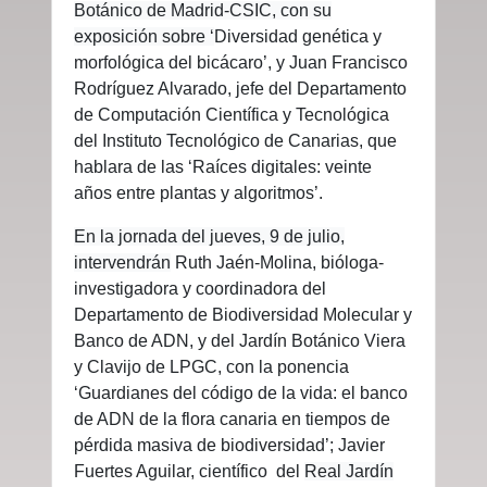
Botánico de Madrid-CSIC, con su
exposición sobre ‘
Diversidad genética y
morfológica del bicácaro’, y
Juan Francisco
Rodríguez Alvarado, jefe del Departamento
de Computación Científica y Tecnológica
del Instituto Tecnológico de Canarias, que
hablara de las ‘Raíces digitales: veinte
años entre plantas y algoritmos’.
En la jornada del jueves, 9 de julio,
intervendrán
Ruth Jaén-Molina, bióloga-
investigadora y coordinadora del
Departamento de Biodiversidad Molecular y
Banco de ADN, y del Jardín Botánico Viera
y Clavijo de LPGC, con la ponencia
‘Guardianes del código de la vida: el banco
de ADN de la flora canaria en tiempos de
pérdida masiva de biodiversidad’; Javier
Fuertes Aguilar, científico del
Real Jardín