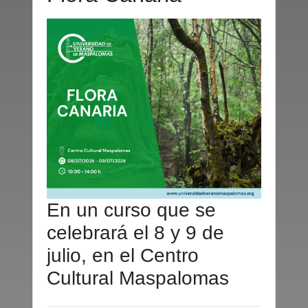
En un curso que se
celebrará el 8 y 9 de
julio, en el Centro
Cultural Maspalomas