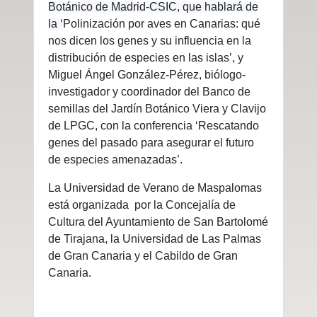
Botánico de Madrid-CSIC, que hablará de
la ‘
Polinización por aves en Canarias: qué
nos dicen los genes y su influencia en la
distribución de especies en las islas’, y
Miguel Ángel González-Pérez, biólogo-
investigador y coordinador del Banco de
semillas del Jardín Botánico Viera y Clavijo
de LPGC, con la conferencia ‘Rescatando
genes del pasado para asegurar el futuro
de especies amenazadas’.
La Universidad de Verano de Maspalomas
está organizada por la Concejalía de
Cultura del Ayuntamiento de San Bartolomé
de Tirajana, la Universidad de Las Palmas
de Gran Canaria y el Cabildo de Gran
Canaria.