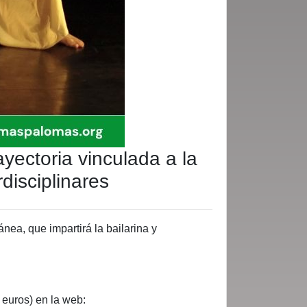
yectoria vinculada a la
disciplinares
a, que impartirá la bailarina y
 euros) en la web: