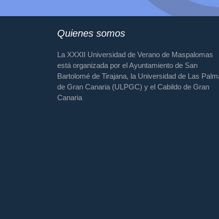
Quienes somos
La XXXII Universidad de Verano de Maspalomas
está organizada por el Ayuntamiento de San
Bartolomé de Tirajana, la Universidad de Las Pal
de Gran Canaria (ULPGC) y el Cabildo de Gran
Canaria