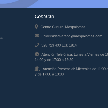
Contacto
Centro Cultural Maspalomas
universidadverano@maspalomas.com
mas
928 723 400 Ext: 1814
Atención Telefónica: Lunes a Viernes de 1
14:00 y de 17:00 a 19:30
Atención Presencial: Miércoles de 11:00 
y de 17:00 a 19:00