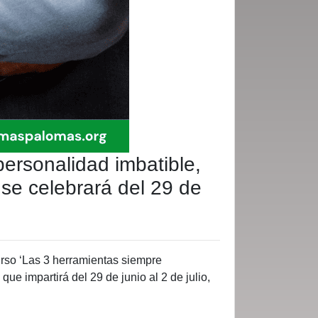
personalidad imbatible,
 se celebrará del 29 de
urso ‘Las 3 herramientas siempre
ue impartirá del 29 de junio al 2 de julio,