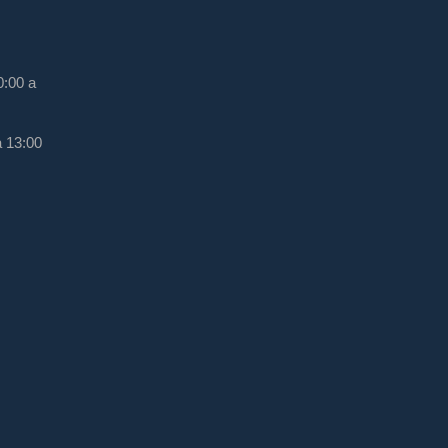
0:00 a
a 13:00