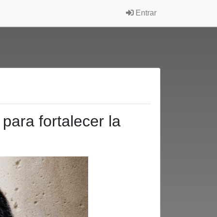
Entrar
para fortalecer la