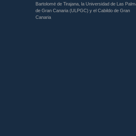
Bartolomé de Tirajana, la Universidad de Las Pal
de Gran Canaria (ULPGC) y el Cabildo de Gran
Canaria