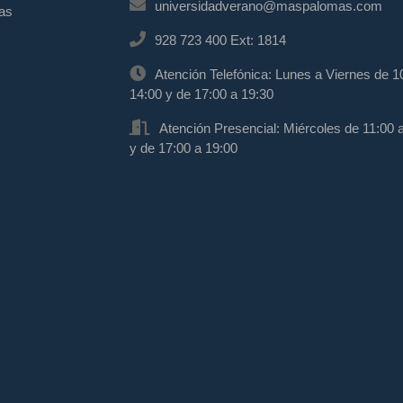
universidadverano@maspalomas.com
mas
928 723 400 Ext: 1814
Atención Telefónica: Lunes a Viernes de 1
14:00 y de 17:00 a 19:30
Atención Presencial: Miércoles de 11:00 
y de 17:00 a 19:00