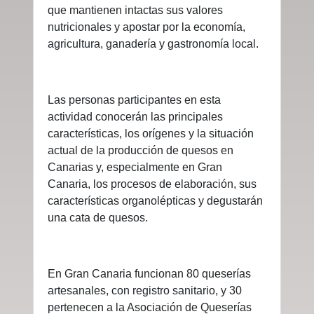
que mantienen intactas sus valores
nutricionales y apostar por la economía,
agricultura, ganadería y gastronomía local.
Las personas participantes en esta
actividad conocerán las principales
características, los orígenes y la situación
actual de la producción de quesos en
Canarias y, especialmente en Gran
Canaria, los procesos de elaboración, sus
características organolépticas y degustarán
una cata de quesos.
En Gran Canaria funcionan 80 queserías
artesanales, con registro sanitario, y 30
pertenecen a la Asociación de Queserías