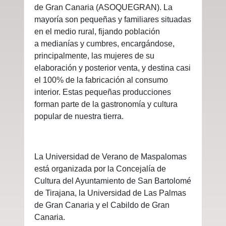
de Gran Canaria (ASOQUEGRAN). La
mayoría son pequeñas y familiares situadas
en el medio rural, fijando población
a medianías y cumbres, encargándose,
principalmente, las mujeres de su
elaboración y posterior venta, y destina casi
el 100% de la fabricación al consumo
interior. Estas pequeñas producciones
forman parte de la gastronomía y cultura
popular de nuestra tierra.
La Universidad de Verano de Maspalomas
está organizada por la Concejalía de
Cultura del Ayuntamiento de San Bartolomé
de Tirajana, la Universidad de Las Palmas
de Gran Canaria y el Cabildo de Gran
Canaria.