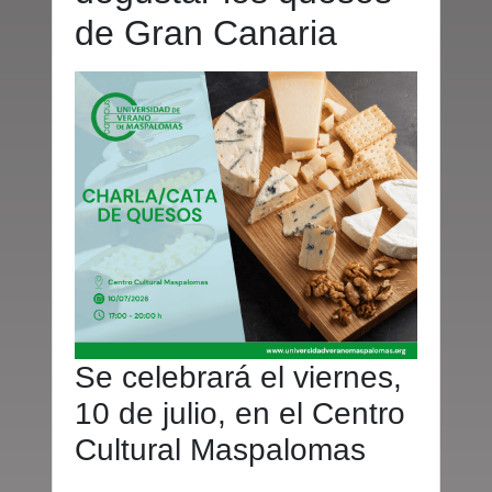
de Gran Canaria
Se celebrará el viernes,
10 de julio, en el Centro
Cultural Maspalomas