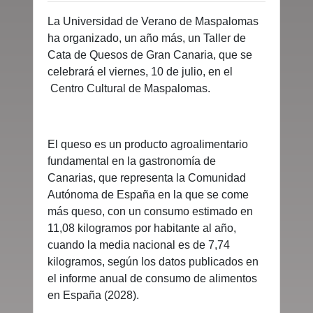
La Universidad de Verano de Maspalomas
ha organizado, un año más, un Taller de
Cata de Quesos de Gran Canaria, que se
celebrará el viernes, 10 de julio, en el
Centro Cultural de Maspalomas.
El queso es un producto agroalimentario
fundamental en la gastronomía de
Canarias, que representa la Comunidad
Autónoma de España en la que se come
más queso, con un consumo estimado en
11,08 kilogramos por habitante al año,
cuando la media nacional es de 7,74
kilogramos, según los datos publicados en
el informe anual de consumo de alimentos
en España (2028).