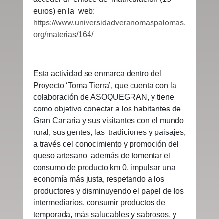
euros) en la web:
https://www.universidadveranomaspalomas.
org/materias/164/
Esta actividad se enmarca dentro del
Proyecto ‘Toma Tierra’, que cuenta con la
colaboración de
ASOQUEGRAN, y tiene
como objetivo conectar a los habitantes de
Gran Canaria y sus visitantes con el mundo
rural, sus gentes, las tradiciones y paisajes,
a través del conocimiento y promoción del
queso artesano, además de fomentar el
consumo de producto km 0, impulsar una
economía más justa, respetando a los
productores y disminuyendo el papel de los
intermediarios, consumir productos de
temporada, más saludables y sabrosos, y