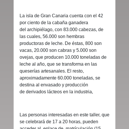
La isla de Gran Canaria cuenta con el 42
por ciento de la cabaña ganadera
del archipiélago, con 83.000 cabezas, de
las cuales, 56.000 son hembras
productoras de leche. De éstas, 800 son
vacas, 20.000 son cabras y 5.000 son
ovejas, que producen 10.000 toneladas de
leche al año, que se transforma en las
queserías artesanales. El resto,
aproximadamente 60.000 toneladas, se
destina al envasado y producción
de derivados lácteos en la industria,
Las personas interesadas en este taller, que
se celebrará de 17 a 20 horas, pueden
acceder al enlace de matrículación (15