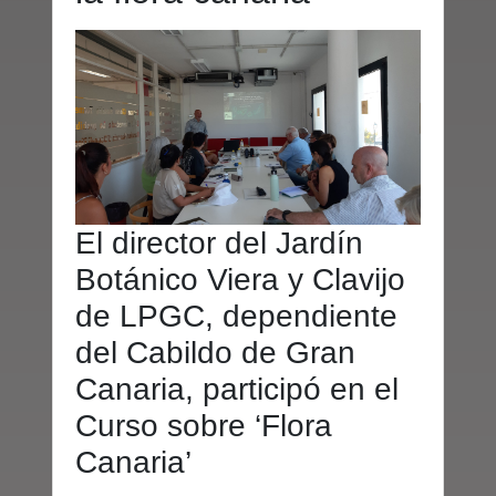
El director del Jardín
Botánico Viera y Clavijo
de LPGC, dependiente
del Cabildo de Gran
Canaria, participó en el
Curso sobre ‘Flora
Canaria’