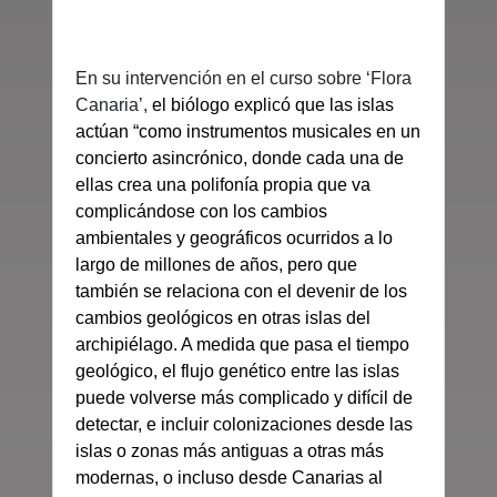
En su intervención en el curso sobre ‘Flora
Canaria’,
el biólogo explicó que las islas
a
ctúan “como
instrumentos musicales en un
concierto asincrónico, donde cada una de
ellas crea una polifonía propia que va
complicándose con los cambios
ambientales y geográficos ocurridos a lo
largo de millones de años, pero que
también se relaciona con el devenir de los
cambios geológicos en otras islas del
archipiélago. A medida que pasa el tiempo
geológico, el flujo genético entre las islas
puede volverse más complicado y difícil de
detectar, e incluir colonizaciones desde las
islas o zonas más antiguas a otras más
modernas, o incluso desde Canarias al