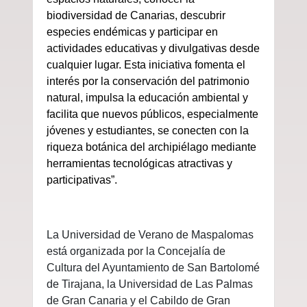
biodiversidad de Canarias, descubrir
especies endémicas y participar en
actividades educativas y divulgativas desde
cualquier lugar. Esta iniciativa fomenta el
interés por la conservación del patrimonio
natural, impulsa la educación ambiental y
facilita que nuevos públicos, especialmente
jóvenes y estudiantes, se conecten con la
riqueza botánica del archipiélago mediante
herramientas tecnológicas atractivas y
participativas”.
La Universidad de Verano de Maspalomas
está organizada por la Concejalía de
Cultura del Ayuntamiento de San Bartolomé
de Tirajana, la Universidad de Las Palmas
de Gran Canaria y el Cabildo de Gran