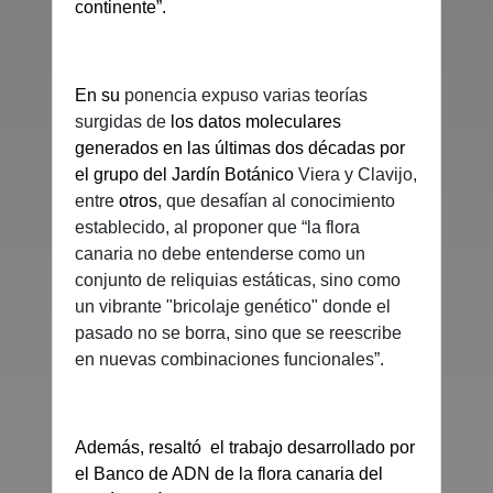
continente”.
En su
ponencia expuso varias teorías
surgidas de
los datos moleculares
generados en las últimas dos décadas por
el grupo del Jardín Botánico
Viera y Clavijo,
entre
otros
, que desafían al conocimiento
establecido, al proponer que “la flora
canaria no debe entenderse como un
conjunto de reliquias estáticas, sino como
un vibrante "bricolaje genético" donde el
pasado no se borra, sino que se reescribe
en nuevas combinaciones funcionales”.
Además, resaltó el trabajo desarrollado por
el Banco de ADN de la flora canaria del