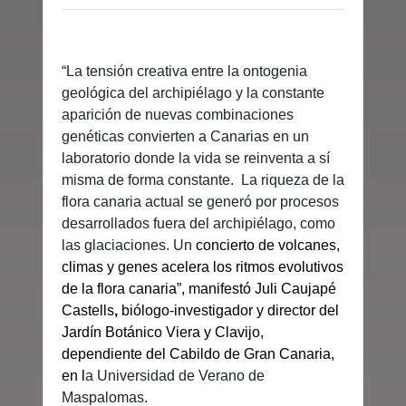
“La tensión creativa entre la ontogenia
geológica del archipiélago y la constante
aparición de nuevas combinaciones
genéticas convierten a Canarias en un
laboratorio donde la vida se reinventa a sí
misma de forma constante. La riqueza de la
flora canaria actual se generó por procesos
desarrollados fuera del archipiélago, como
las glaciaciones. Un
concierto de volcanes,
climas y genes acelera los ritmos evolutivos
de la flora canaria”, manifestó Juli Caujapé
Castells
,
biólogo-investigador y director del
Jardín Botánico Viera y Clavijo,
dependiente
del Cabildo de Gran Canaria,
en l
a Universidad de Verano de
Maspalomas.