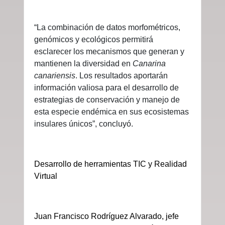
“La combinación de datos morfométricos,
genómicos y ecológicos permitirá
esclarecer los mecanismos que generan y
mantienen la diversidad en
Canarina
canariensis
. Los resultados aportarán
información valiosa para el desarrollo de
estrategias de conservación y manejo de
esta especie endémica en sus ecosistemas
insulares únicos”, concluyó.
Desarrollo de herramientas TIC y Realidad
Virtual
Juan Francisco Rodríguez Alvarado, jefe