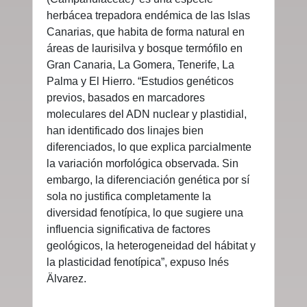
herbácea trepadora endémica de las Islas
Canarias, que habita de forma natural en
áreas de laurisilva y bosque termófilo en
Gran Canaria, La Gomera, Tenerife, La
Palma y El Hierro. “Estudios genéticos
previos, basados en marcadores
moleculares del ADN nuclear y plastidial,
han identificado dos linajes bien
diferenciados, lo que explica parcialmente
la variación morfológica observada. Sin
embargo, la diferenciación genética por sí
sola no justifica completamente la
diversidad fenotípica, lo que sugiere una
influencia significativa de factores
geológicos, la heterogeneidad del hábitat y
la plasticidad fenotípica”, expuso Inés
Älvarez.