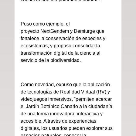
Puso como ejemplo, el
proyecto NextGendem y Demiurge que
fortalece la conservación de especies y
ecosistemas, y propuso consolidar la
transformación digital de la ciencia al
servicio de la biodiversidad.
Como novedad, expuso que l
a aplicación
de tecnologías de Realidad Virtual (RV) y
videojuegos inmersivos, “permiten acercar
el Jardín Botánico Canario a la ciudadanía
de una forma innovadora, interactiva y
accesible. A través de experiencias
digitales, los usuarios pueden explorar sus
espacios naturales, conocer la