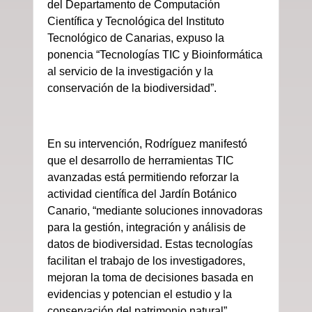
del Departamento de Computación
Científica y Tecnológica del Instituto
Tecnológico de Canarias, expuso la
ponencia “Tec
nologías TIC y Bioinformática
al servicio de la investigación y la
conservación de la biodiversidad”.
En su intervención, Rodríguez manifestó
que el
desarrollo de herramientas TIC
avanzadas está permitiendo reforzar la
actividad científica del Jardín Botánico
Canario, “mediante soluciones innovadoras
para la gestión, integración y análisis de
datos de biodiversidad. Estas tecnologías
facilitan el trabajo de los investigadores,
mejoran la toma de decisiones basada en
evidencias y potencian el estudio y la
conservación del patrimonio natural”.