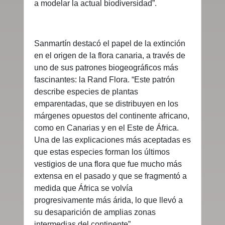
a modelar la actual biodiversidad”.
Sanmartín destacó el papel de la extinción
en el origen de la flora canaria, a través de
uno de sus patrones biogeográficos más
fascinantes: la Rand Flora. “Este patrón
describe especies de plantas
emparentadas, que se distribuyen en los
márgenes opuestos del continente africano,
como en Canarias y en el Este de África.
Una de las explicaciones más aceptadas es
que estas especies forman los últimos
vestigios de una flora que fue mucho más
extensa en el pasado y que se fragmentó a
medida que África se volvía
progresivamente más árida, lo que llevó a
su desaparición de amplias zonas
intermedias del continente”.