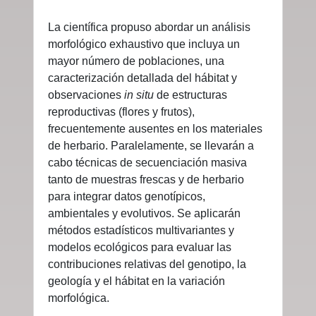
La científica propuso abordar un análisis
morfológico exhaustivo que incluya un
mayor número de poblaciones, una
caracterización detallada del hábitat y
observaciones
in situ
de estructuras
reproductivas (flores y frutos),
frecuentemente ausentes en los materiales
de herbario. Paralelamente, se llevarán a
cabo técnicas de secuenciación masiva
tanto de muestras frescas y de herbario
para integrar datos genotípicos,
ambientales y evolutivos. Se aplicarán
métodos estadísticos multivariantes y
modelos ecológicos para evaluar las
contribuciones relativas del genotipo, la
geología y el hábitat en la variación
morfológica.