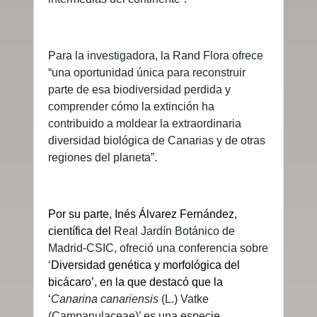
Para la investigadora, la Rand Flora ofrece
“una oportunidad única para reconstruir
parte de esa biodiversidad perdida y
comprender cómo la extinción ha
contribuido a moldear la extraordinaria
diversidad biológica de Canarias y de otras
regiones del planeta”.
Por su parte,
Inés Álvarez Fernández,
científica del
Real Jardín Botánico de
Madrid-CSIC, ofreció una conferencia sobre
‘
Diversidad genética y morfológica del
bicácaro’, en la que destacó que la
‘
Canarina canariensis
(L.) Vatke
(Campanulaceae)’ es una especie