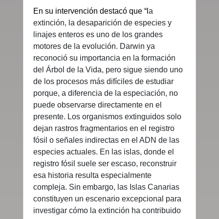
En su intervención destacó que “l
a
extinción, la desaparición de especies y
linajes enteros es uno de los grandes
motores de la evolución. Darwin ya
reconoció su importancia en la formación
del Árbol de la Vida, pero sigue siendo uno
de los procesos más difíciles de estudiar
porque, a diferencia de la especiación, no
puede observarse directamente en el
presente. Los organismos extinguidos solo
dejan rastros fragmentarios en el registro
fósil o señales indirectas en el ADN de las
especies actuales. En las islas, donde el
registro fósil suele ser escaso, reconstruir
esa historia resulta especialmente
compleja. Sin embargo, las Islas Canarias
constituyen un escenario excepcional para
investigar cómo la extinción ha contribuido