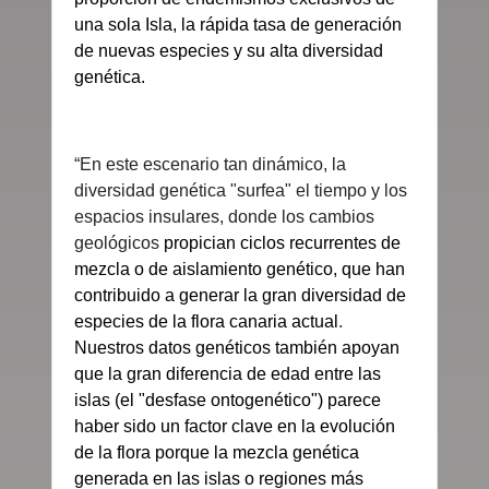
una sola Isla, la rápida tasa de generación
de nuevas especies y su alta diversidad
genética.
“En este escenario tan dinámico, la
diversidad genética "surfea" el tiempo y los
espacios insulares, donde los cambios
geológicos
propician ciclos recurrentes de
mezcla o de aislamiento genético, que han
contribuido a generar la gran diversidad de
especies de la flora canaria actual
.
Nuestros datos genéticos también apoyan
que la gran diferencia de edad entre las
islas (el "desfase ontogenético") parece
haber sido un factor clave en la evolución
de la flora porque la mezcla genética
generada en las islas o regiones más