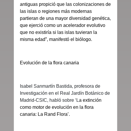
antiguas
propició que las colonizaciones de
las islas o regiones más modernas
partieran de una mayor diversidad genética,
que ejerció como un acelerador evolutivo
que no existiría si las islas tuvieran la
misma edad”, manifestó el biólogo.
Evolución de la flora canaria
Isabel Sanmartín Bastida, profesora de
Investigación en el Real Jardín Botánico de
Madrid-CSIC, habló sobre ‘L
a extinción
como motor de evolución en la flora
canaria: La Rand Flora’.