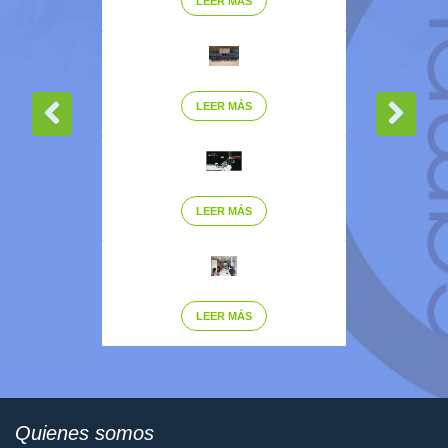
LEER MÁS
LEER MÁS
LEER MÁS
LEER MÁS
Quienes somos