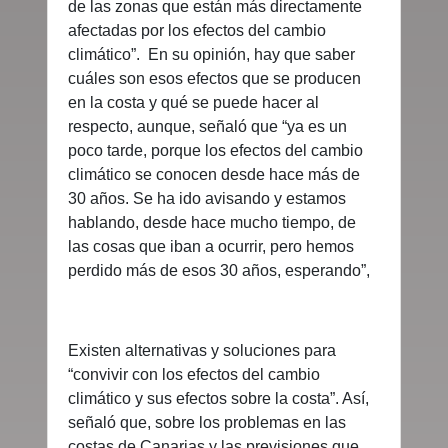
de las zonas que están más directamente
afectadas por los efectos del cambio
climático”. En su opinión, hay que saber
cuáles son esos efectos que se producen
en la costa y qué se puede hacer al
respecto, aunque, señaló que “ya es un
poco tarde, porque los efectos del cambio
climático se conocen desde hace más de
30 años. Se ha ido avisando y estamos
hablando, desde hace mucho tiempo, de
las cosas que iban a ocurrir, pero hemos
perdido más de esos 30 años, esperando”,
Existen alternativas y soluciones para
“convivir con los efectos del cambio
climático y sus efectos sobre la costa”. Así,
señaló que, sobre los problemas en las
costas de Canarias y las previsiones que