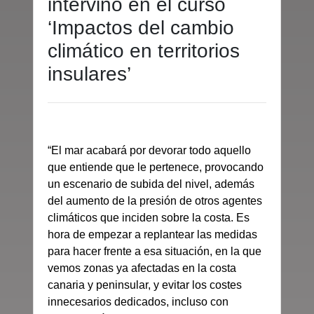
intervino en el curso
‘Impactos del cambio
climático en territorios
insulares’
“El mar acabará por devorar todo aquello
que entiende que le pertenece, provocando
un escenario de subida del nivel, además
del aumento de la presión de otros agentes
climáticos que inciden sobre la costa. Es
hora de empezar a replantear las medidas
para hacer frente a esa situación, en la que
vemos zonas ya afectadas en la costa
canaria y peninsular, y evitar los costes
innecesarios dedicados, incluso con