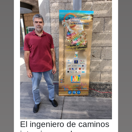
El ingeniero de caminos