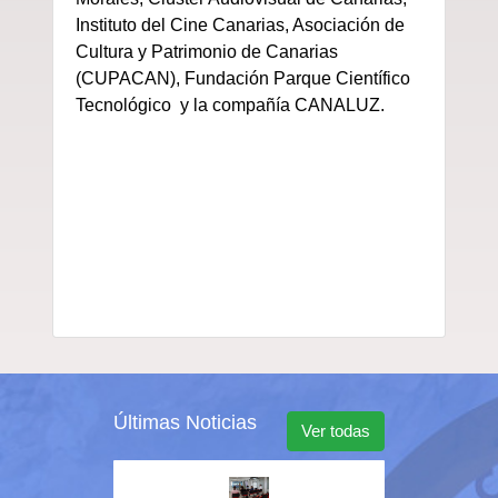
Instituto del Cine Canarias,
Asociación de
Cultura y Patrimonio de Canarias
(CUPACAN),
F
undación Parque Científico
Tecnológico y
la compañía CANALUZ.
Últimas Noticias
Ver todas