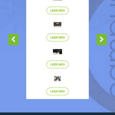
LEER MÁS
LEER MÁS
LEER MÁS
LEER MÁS