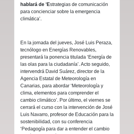
hablará de ‘E
strategias de comunicación
para concienciar sobre la emergencia
climática’.
En la jornada del jueves, José Luis Peraza,
tecnólogo en Energías Renovables,
presentará la ponencia titulada ‘Energía de
las olas para la ciudadanía’. Acto seguido,
intervendrá David Suárez, director de la
Agencia Estatal de Meteorología en
Canarias, para abordar ‘Meteorología y
clima, elementos para comprender el
cambio climático’. Por último, el viernes se
cerrará el curso con la intervención de José
Luis Navarro, profesor de Educación para la
sostenibilidad, con su conferencia
‘Pedagogía para dar a entender el cambio