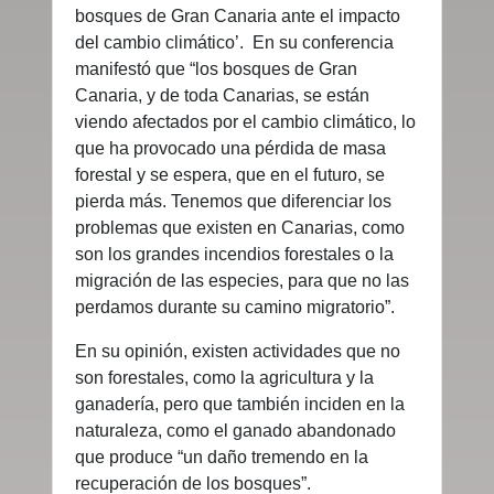
bosques de Gran Canaria ante el impacto
del cambio climático’. En su conferencia
manifestó que “los bosques de Gran
Canaria, y de toda Canarias, se están
viendo afectados por el cambio climático, lo
que ha provocado una pérdida de masa
forestal y se espera, que en el futuro, se
pierda más. Tenemos que diferenciar los
problemas que existen en Canarias, como
son los grandes incendios forestales o la
migración de las especies, para que no las
perdamos durante su camino migratorio”.
En su opinión, existen actividades que no
son forestales, como la agricultura y la
ganadería, pero que también inciden en la
naturaleza, como el ganado abandonado
que produce “un daño tremendo en la
recuperación de los bosques”.