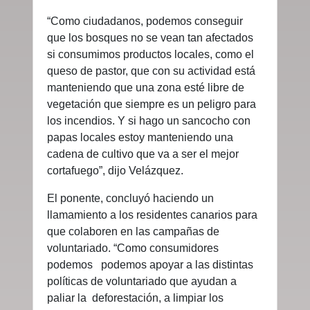
“Como ciudadanos, podemos conseguir
que los bosques no se vean tan afectados
si consumimos productos locales, como el
queso de pastor, que con su actividad está
manteniendo que una zona esté libre de
vegetación que siempre es un peligro para
los incendios. Y si hago un sancocho con
papas locales estoy manteniendo una
cadena de cultivo que va a ser el mejor
cortafuego”, dijo Velázquez.
El ponente, concluyó haciendo un
llamamiento a los residentes canarios para
que colaboren en las campañas de
voluntariado. “Como consumidores
podemos podemos apoyar a las distintas
políticas de voluntariado que ayudan a
paliar la deforestación, a limpiar los