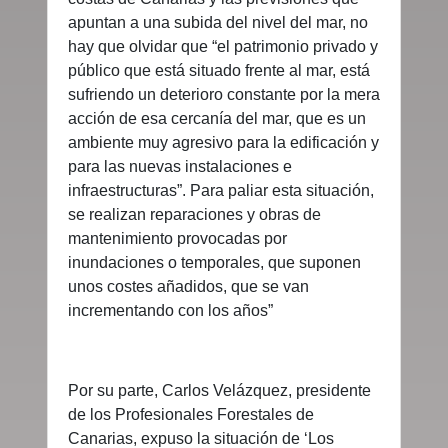
apuntan a una subida del nivel del mar, no
hay que olvidar que “el patrimonio privado y
público que está situado frente al mar, está
sufriendo un deterioro constante por la mera
acción de esa cercanía del mar, que es un
ambiente muy agresivo para la edificación y
para las nuevas instalaciones e
infraestructuras”. Para paliar esta situación,
se realizan reparaciones y obras de
mantenimiento provocadas por
inundaciones o temporales, que suponen
unos costes añadidos, que se van
incrementando con los años”
Por su parte, Carlos Velázquez, presidente
de los Profesionales Forestales de
Canarias, expuso la situación de ‘Los