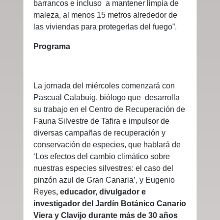
barrancos e incluso a mantener limpia de
maleza, al menos 15 metros alrededor de
las viviendas para protegerlas del fuego”.
Programa
La jornada del miércoles comenzará con
Pascual Calabuig, biólogo que desarrolla
su trabajo en
el Centro de Recuperación de
Fauna Silvestre de Tafira e impulsor de
diversas campañas de recuperación y
conservación de especies, que hablará de
‘Los efectos del cambio climático sobre
nuestras especies silvestres: el caso del
pinzón azul de Gran Canaria’, y Eugenio
Reyes
,
educador, divulgador e
investigador del Jardín Botánico Canario
Viera y Clavijo durante más de 30 años