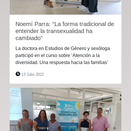
Noemí Parra: “La forma tradicional de
entender la transexualidad ha
cambiado”
La doctora en Estudios de Género y sexóloga
participó en el curso sobre ‘Atención a la
diversidad. Una respuesta hacia las familias’
13 Julio 2022