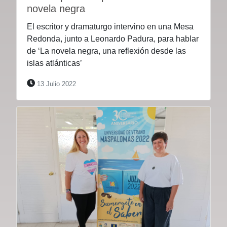
novela negra
El escritor y dramaturgo intervino en una Mesa
Redonda, junto a Leonardo Padura, para hablar
de ‘La novela negra, una reflexión desde las
islas atlánticas’
13 Julio 2022