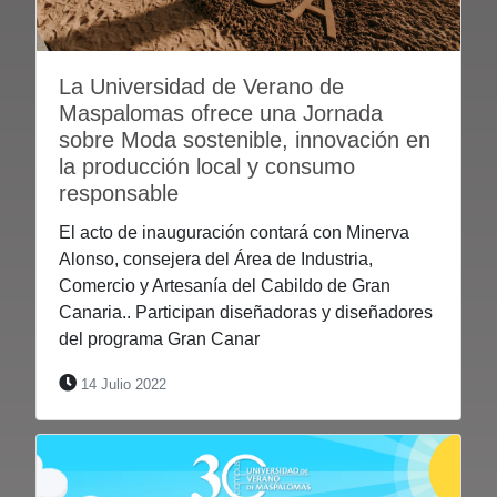
La Universidad de Verano de
Maspalomas ofrece una Jornada
sobre Moda sostenible, innovación en
la producción local y consumo
responsable
El acto de inauguración contará con Minerva
Alonso, consejera del Área de Industria,
Comercio y Artesanía del Cabildo de Gran
Canaria.. Participan diseñadoras y diseñadores
del programa Gran Canar
14 Julio 2022