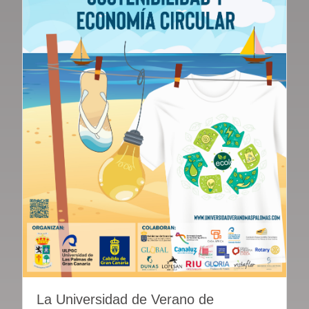
La Universidad de Verano de