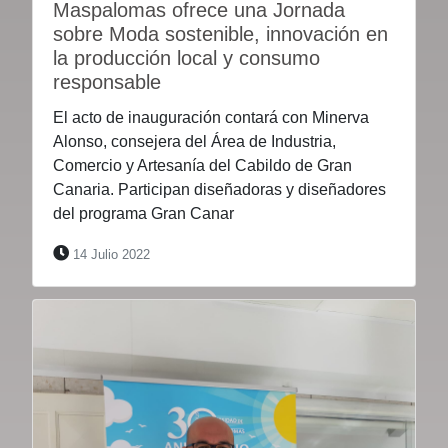
Maspalomas ofrece una Jornada
sobre Moda sostenible, innovación en
la producción local y consumo
responsable
El acto de inauguración contará con Minerva
Alonso, consejera del Área de Industria,
Comercio y Artesanía del Cabildo de Gran
Canaria. Participan diseñadoras y diseñadores
del programa Gran Canar
14 Julio 2022