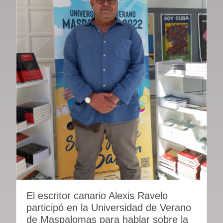
El escritor canario Alexis Ravelo
participó en la Universidad de Verano
de Maspalomas para hablar sobre la