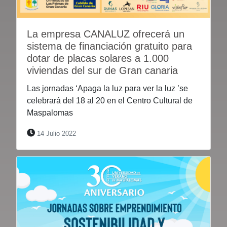
La empresa CANALUZ ofrecerá un
sistema de financiación gratuito para
dotar de placas solares a 1.000
viviendas del sur de Gran canaria
Las jornadas ‘Apaga la luz para ver la luz ’se
celebrará del 18 al 20 en el Centro Cultural de
Maspalomas
14 Julio 2022