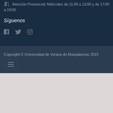
Atención Presencial: Miércoles de 11:00 a 13:00 y de 17:00
a 19:00
Síguenos
Copyright © Universidad de Verano de Maspalomas 2019