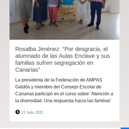
Rosalba Jiménez: “Por desgracia, el
alumnado de las Aulas Enclave y sus
familias sufren segregación en
Canarias”
La presidenta de la Federación de AMPAS
Galdós y miembro del Consejo Escolar de
Canarias participó en el curso sobre ‘Atención a
la diversidad. Una respuesta hacia las familias’
13 Julio 2022