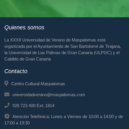
Quienes somos
La XXXII Universidad de Verano de Maspalomas está
organizada por el Ayuntamiento de San Bartolomé de Tirajana,
la Universidad de Las Palmas de Gran Canaria (ULPGC) y el
Cabildo de Gran Canaria
Contacto
Centro Cultural Maspalomas
universidadverano@maspalomas.com
928 723 400 Ext: 1814
Atención Telefónica: Lunes a Viernes de 10:00 a 14:00 y de
17:00 a 19:30