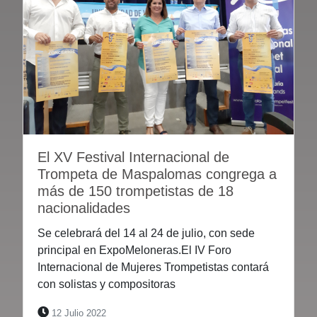
El XV Festival Internacional de
Trompeta de Maspalomas congrega a
más de 150 trompetistas de 18
nacionalidades
Se celebrará del 14 al 24 de julio, con sede
principal en ExpoMeloneras.El IV Foro
Internacional de Mujeres Trompetistas contará
con solistas y compositoras
12 Julio 2022