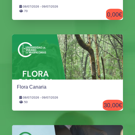
08/07/2026 - 09/07/2026
70
0,00€
Flora Canaria
08/07/2026 - 09/07/2026
50
30,00€