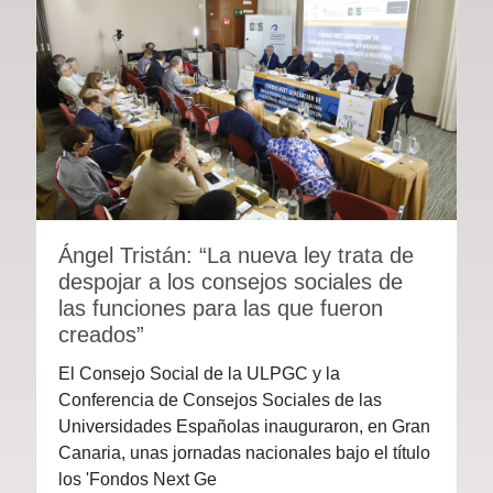
Ángel Tristán: “La nueva ley trata de
despojar a los consejos sociales de
las funciones para las que fueron
creados”
El Consejo Social de la ULPGC y la
Conferencia de Consejos Sociales de las
Universidades Españolas inauguraron, en Gran
Canaria, unas jornadas nacionales bajo el título
los 'Fondos Next Ge