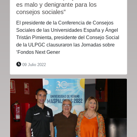
es malo y denigrante para los
consejos sociales”
El presidente de la Conferencia de Consejos
Sociales de las Universidades España y Ángel
Tristán Pimienta, presidente del Consejo Social
de la ULPGC clausuraron las Jornadas sobre
‘Fondos Next Gener
09 Julio 2022