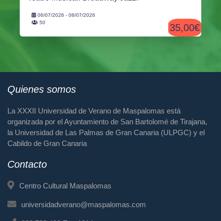
06/07/2026 - 08/07/2026
50
35,00€
Quienes somos
La XXXII Universidad de Verano de Maspalomas está
organizada por el Ayuntamiento de San Bartolomé de Tirajana,
la Universidad de Las Palmas de Gran Canaria (ULPGC) y el
Cabildo de Gran Canaria
Contacto
Centro Cultural Maspalomas
universidadverano@maspalomas.com