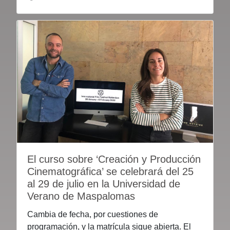
El curso sobre ‘Creación y Producción
Cinematográfica’ se celebrará del 25
al 29 de julio en la Universidad de
Verano de Maspalomas
Cambia de fecha, por cuestiones de
programación, y la matrícula sigue abierta. El