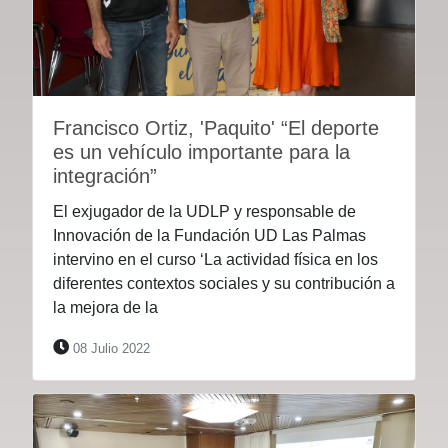
Francisco Ortiz, 'Paquito' “El deporte
es un vehículo importante para la
integración”
El exjugador de la UDLP y responsable de
Innovación de la Fundación UD Las Palmas
intervino en el curso ‘La actividad física en los
diferentes contextos sociales y su contribución a
la mejora de la
08 Julio 2022