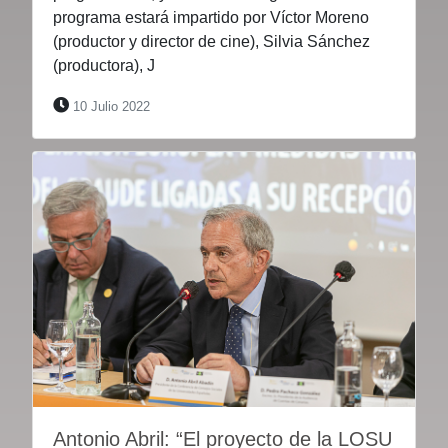
programa estará impartido por Víctor Moreno
(productor y director de cine), Silvia Sánchez
(productora), J
10 Julio 2022
Antonio Abril: “El proyecto de la LOSU