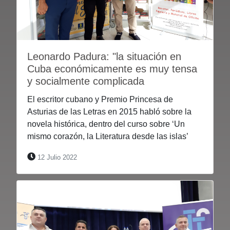
Leonardo Padura: "la situación en
Cuba económicamente es muy tensa
y socialmente complicada
El escritor cubano y Premio Princesa de
Asturias de las Letras en 2015 habló sobre la
novela histórica, dentro del curso sobre ‘Un
mismo corazón, la Literatura desde las islas’
12 Julio 2022