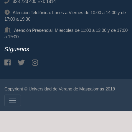
928 723 400 Ext: 1814
Atención Telefónica: Lunes a Viernes de 10:00 a 14:00 y de
17:00 a 19:30
Atención Presencial: Miércoles de 11:00 a 13:00 y de 17:00
a 19:00
Síguenos
Copyright © Universidad de Verano de Maspalomas 2019