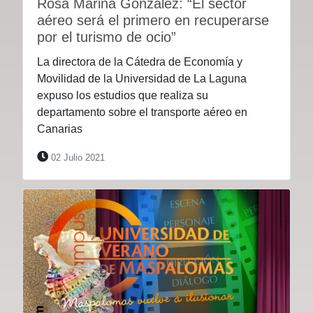
Rosa Marina González: “El sector
aéreo será el primero en recuperarse
por el turismo de ocio”
La directora de la Cátedra de Economía y
Movilidad de la Universidad de La Laguna
expuso los estudios que realiza su
departamento sobre el transporte aéreo en
Canarias
02 Julio 2021