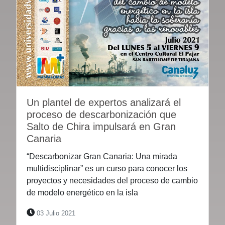
Un plantel de expertos analizará el
proceso de descarbonización que
Salto de Chira impulsará en Gran
Canaria
“Descarbonizar Gran Canaria: Una mirada
multidisciplinar” es un curso para conocer los
proyectos y necesidades del proceso de cambio
de modelo energético en la isla
03 Julio 2021