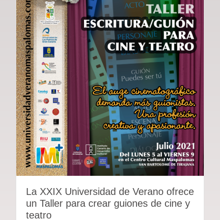
La XXIX Universidad de Verano ofrece
un Taller para crear guiones de cine y
teatro