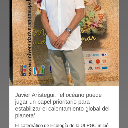
Javier Arístegui: “el océano puede
jugar un papel prioritario para
estabilizar el calentamiento global del
planeta’
El catedrático de Ecología de la ULPGC inició