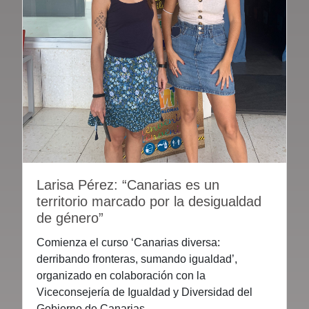
Larisa Pérez: “Canarias es un
territorio marcado por la desigualdad
de género”
Comienza el curso ‘Canarias diversa:
derribando fronteras, sumando igualdad’,
organizado en colaboración con la
Viceconsejería de Igualdad y Diversidad del
Gobierno de Canarias