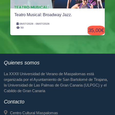
Teatro Musical: Broadway Jazz.
06/07/2026 - 08/07/2026
50
35,00€
Quienes somos
La XXXII Universidad de Verano de Maspalomas está
organizada por el Ayuntamiento de San Bartolomé de Tirajana,
la Universidad de Las Palmas de Gran Canaria (ULPGC) y el
Cabildo de Gran Canaria
Contacto
Centro Cultural Maspalomas