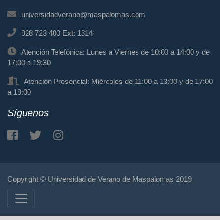
universidadverano@maspalomas.com
928 723 400 Ext: 1814
Atención Telefónica: Lunes a Viernes de 10:00 a 14:00 y de
17:00 a 19:30
Atención Presencial: Miércoles de 11:00 a 13:00 y de 17:00
a 19:00
Síguenos
Copyright © Universidad de Verano de Maspalomas 2019