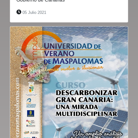
05 Julio 2021