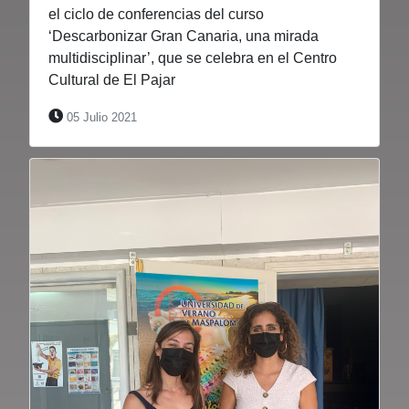
el ciclo de conferencias del curso
‘Descarbonizar Gran Canaria, una mirada
multidisciplinar’, que se celebra en el Centro
Cultural de El Pajar
05 Julio 2021