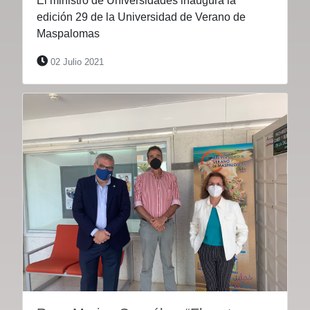
El ministro de Universidades inaugura la
edición 29 de la Universidad de Verano de
Maspalomas
02 Julio 2021