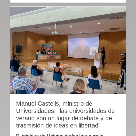
Manuel Castells, ministro de
Universidades: “las universidades de
verano son un lugar de debate y de
trasmisión de ideas en libertad”