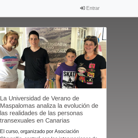
Entrar
La Universidad de Verano de
Maspalomas analiza la evolución de
las realidades de las personas
transexuales en Canarias
El curso, organizado por Asociación