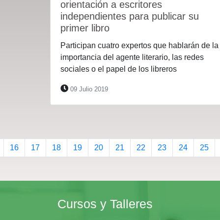
orientación a escritores
independientes para publicar su
primer libro
Participan cuatro expertos que hablarán de la
importancia del agente literario, las redes
sociales o el papel de los libreros
09 Julio 2019
16
17
18
19
20
21
22
23
24
25
Cursos y Talleres