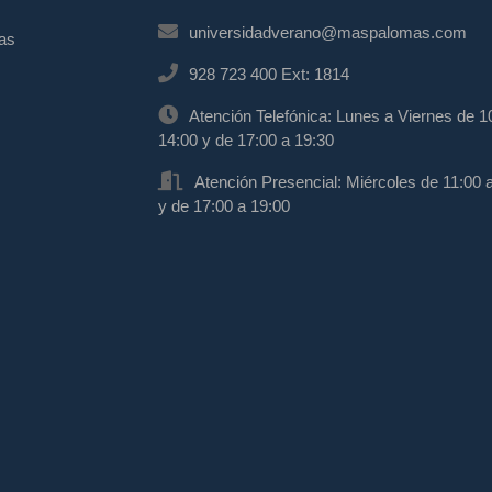
universidadverano@maspalomas.com
mas
928 723 400 Ext: 1814
Atención Telefónica: Lunes a Viernes de 1
14:00 y de 17:00 a 19:30
Atención Presencial: Miércoles de 11:00 
y de 17:00 a 19:00