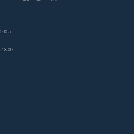
0:00 a
a 13:00