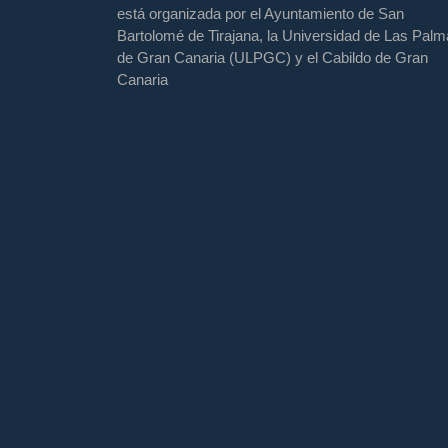
está organizada por el Ayuntamiento de San
Bartolomé de Tirajana, la Universidad de Las Pal
de Gran Canaria (ULPGC) y el Cabildo de Gran
Canaria