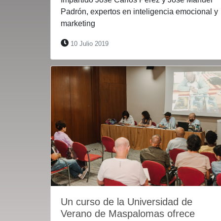
Padrón, expertos en inteligencia emocional y
marketing
10 Julio 2019
Un curso de la Universidad de
Verano de Maspalomas ofrece