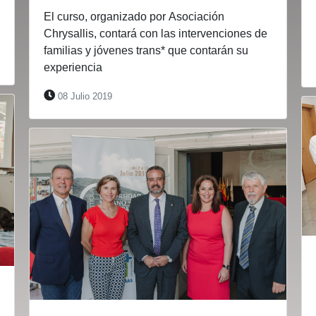
El curso, organizado por Asociación
Chrysallis, contará con las intervenciones de
familias y jóvenes trans* que contarán su
experiencia
08 Julio 2019